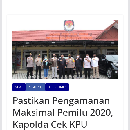
NEWS
REGIONAL
TOP STORIES
Pastikan Pengamanan
Maksimal Pemilu 2020,
Kapolda Cek KPU