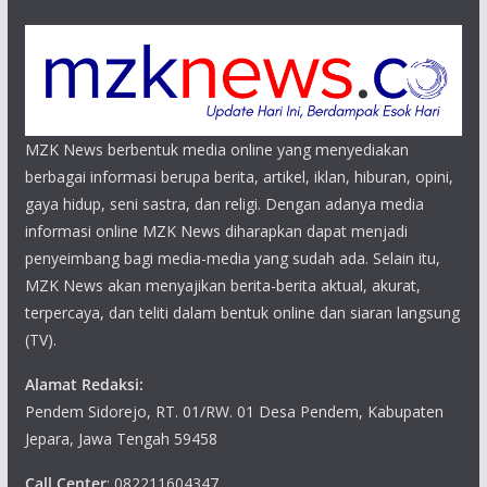
MZK News berbentuk media online yang menyediakan
berbagai informasi berupa berita, artikel, iklan, hiburan, opini,
gaya hidup, seni sastra, dan religi. Dengan adanya media
informasi online MZK News diharapkan dapat menjadi
penyeimbang bagi media-media yang sudah ada. Selain itu,
MZK News akan menyajikan berita-berita aktual, akurat,
terpercaya, dan teliti dalam bentuk online dan siaran langsung
(TV).
Alamat Redaksi:
Pendem Sidorejo, RT. 01/RW. 01 Desa Pendem, Kabupaten
Jepara, Jawa Tengah 59458
Call Center
: 082211604347