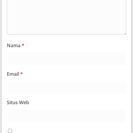
Nama
*
Email
*
Situs Web