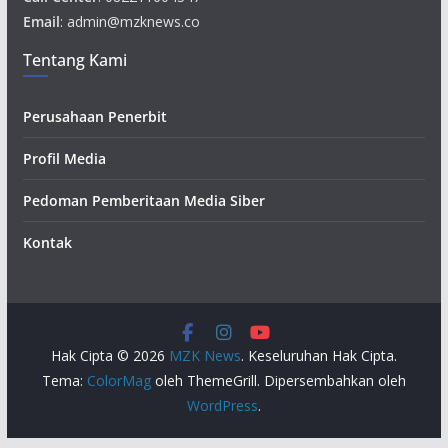
Email
: admin@mzknews.co
Tentang Kami
Perusahaan Penerbit
Profil Media
Pedoman Pemberitaan Media Siber
Kontak
Hak Cipta © 2026
MZK News
. Keseluruhan Hak Cipta.
Tema:
ColorMag
oleh ThemeGrill. Dipersembahkan oleh
WordPress
.