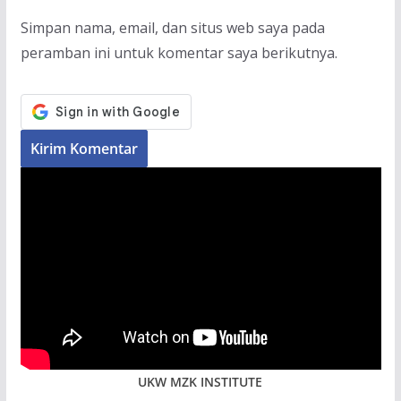
Simpan nama, email, dan situs web saya pada
peramban ini untuk komentar saya berikutnya.
UKW MZK INSTITUTE