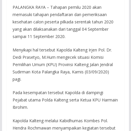
PALANGKA RAYA – Tahapan pemilu 2020 akan
memasuki tahapan pendaftaran dan pemeriksaan
kesehatan calon peserta pilkada serentak tahun 2020
yang akan dilaksanakan dari tanggal 04 September
sampai 11 September 2020.
Menyikapi hal tersebut Kapolda Kalteng Irjen Pol. Dr.
Dedi Prasetyo, M.Hum mengecek situasi Komisi
Pemilihan Umum (KPU) Provinsi Kalteng Jalan Jendral
Sudirman Kota Palangka Raya, Kamis (03/09/2020)
pagi.
Pada kesempatan tersebut Kapolda di dampingi
Pejabat utama Polda Kalteng serta Ketua KPU Harmain
Ibrohim.
Kapolda Kalteng melalui Kabidhumas Kombes Pol.
Hendra Rochmawan menyampaikan kegiatan tersebut