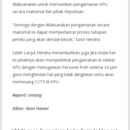
dilaksanakan untuk memastikan pengamanan KPU
secara maksimal dari pihak Kepolisian.
“Semoga dengan dilaksanakan pengamanan secara
maksimal ini dapat memperlancar proses tahapan
pemilu yang akan dimulai besok,” turur Hendra.
Lebih Lanjut Hendra menambahkan juga jika mulai hari
ini pihaknya akan memperketat pengamanan di sekitar
KPU dengan menugaskan Personel Polri selama 24 jam
guna menghindari hal yang tidak diinginkan serta akan
memasang CCTV di KPU.
Reporti: Untung
Editor: Alvin Hanevi