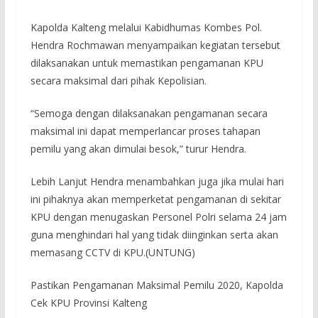
Kapolda Kalteng melalui Kabidhumas Kombes Pol.
Hendra Rochmawan menyampaikan kegiatan tersebut
dilaksanakan untuk memastikan pengamanan KPU
secara maksimal dari pihak Kepolisian.
“Semoga dengan dilaksanakan pengamanan secara
maksimal ini dapat memperlancar proses tahapan
pemilu yang akan dimulai besok,” turur Hendra.
Lebih Lanjut Hendra menambahkan juga jika mulai hari
ini pihaknya akan memperketat pengamanan di sekitar
KPU dengan menugaskan Personel Polri selama 24 jam
guna menghindari hal yang tidak diinginkan serta akan
memasang CCTV di KPU.(UNTUNG)
Pastikan Pengamanan Maksimal Pemilu 2020, Kapolda
Cek KPU Provinsi Kalteng