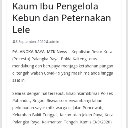
Kaum Ibu Pengelola
Kebun dan Peternakan
Lele
3 September 2020
admin
PALANGKA RAYA, MZK News –
Kepolisian Resor Kota
(Polresta) Palangka Raya, Polda Kalteng terus
mendukung dan berupaya menjaga ketahanan pangan
di tengah wabah Covid-19 yang masih melanda hingga
saat ini.
Selaras dengan hal tersebut, Bhabinkamtibmas Polsek
Pahandut, Brigpol Riswanto menyambangi lahan
perkebunan sayur milik warga di Jalan Poncowati,
Kelurahan Bukit Tunggal, Kecamatan Jekan Raya, Kota
Palangka Raya, Kalimantan Tengah, Kamis (3/9/2020)