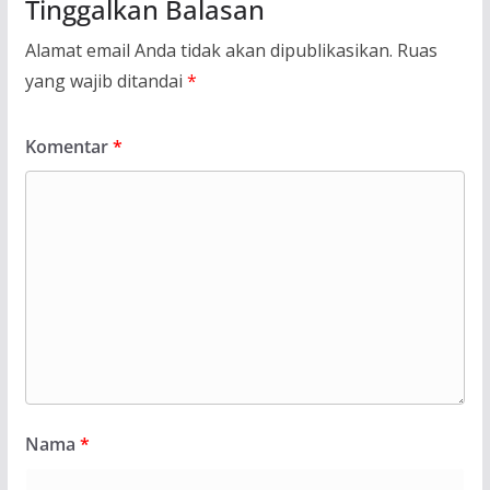
Tinggalkan Balasan
Alamat email Anda tidak akan dipublikasikan.
Ruas
yang wajib ditandai
*
Komentar
*
Nama
*