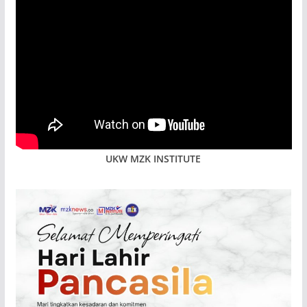
UKW MZK INSTITUTE