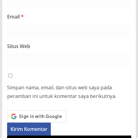
Email
*
Situs Web
Simpan nama, email, dan situs web saya pada
peramban ini untuk komentar saya berikutnya.