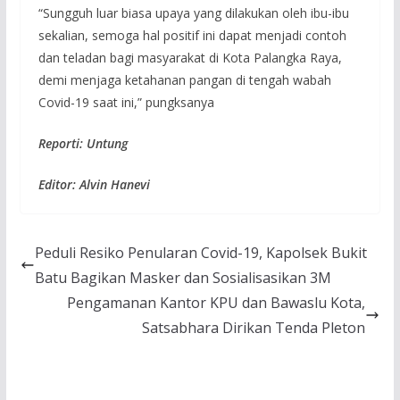
“Sungguh luar biasa upaya yang dilakukan oleh ibu-ibu
sekalian, semoga hal positif ini dapat menjadi contoh
dan teladan bagi masyarakat di Kota Palangka Raya,
demi menjaga ketahanan pangan di tengah wabah
Covid-19 saat ini,” pungksanya
Reporti: Untung
Editor: Alvin Hanevi
Peduli Resiko Penularan Covid-19, Kapolsek Bukit
Batu Bagikan Masker dan Sosialisasikan 3M
Pengamanan Kantor KPU dan Bawaslu Kota,
Satsabhara Dirikan Tenda Pleton