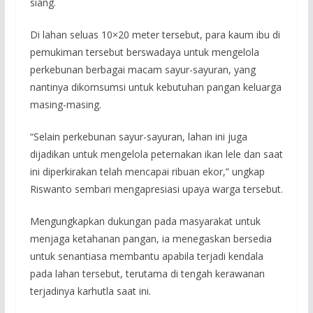
siang.
Di lahan seluas 10×20 meter tersebut, para kaum ibu di
pemukiman tersebut berswadaya untuk mengelola
perkebunan berbagai macam sayur-sayuran, yang
nantinya dikomsumsi untuk kebutuhan pangan keluarga
masing-masing.
“Selain perkebunan sayur-sayuran, lahan ini juga
dijadikan untuk mengelola peternakan ikan lele dan saat
ini diperkirakan telah mencapai ribuan ekor,” ungkap
Riswanto sembari mengapresiasi upaya warga tersebut.
Mengungkapkan dukungan pada masyarakat untuk
menjaga ketahanan pangan, ia menegaskan bersedia
untuk senantiasa membantu apabila terjadi kendala
pada lahan tersebut, terutama di tengah kerawanan
terjadinya karhutla saat ini.