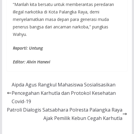
“Marilah kita bersatu untuk memberantas peredaran
illegal narkotika di Kota Palangka Raya, demi
menyelamatkan masa depan para generasi muda
penerus bangsa dari ancaman narkoba,” pungkas
Wahyu.
Reporti: Untung
Editor: Alvin Hanevi
Aipda Agus Rangkul Mahasiswa Sosialisasikan
Pencegahan Karhutla dan Protokol Kesehatan
Covid-19
Patroli Dialogis Satsabhara Polresta Palangka Raya
Ajak Pemilik Kebun Cegah Karhutla