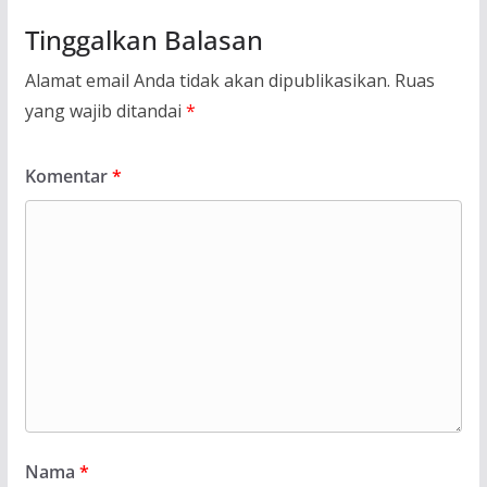
Tinggalkan Balasan
Alamat email Anda tidak akan dipublikasikan.
Ruas
yang wajib ditandai
*
Komentar
*
Nama
*