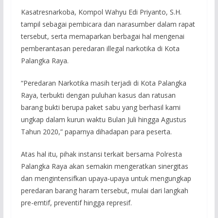
Kasatresnarkoba, Kompol Wahyu Edi Priyanto, S.H.
tampil sebagai pembicara dan narasumber dalam rapat
tersebut, serta memaparkan berbagai hal mengenai
pemberantasan peredaran illegal narkotika di Kota
Palangka Raya.
“Peredaran Narkotika masih terjadi di Kota Palangka
Raya, terbukti dengan puluhan kasus dan ratusan
barang bukti berupa paket sabu yang berhasil kami
ungkap dalam kurun waktu Bulan Juli hingga Agustus
Tahun 2020,” paparnya dihadapan para peserta.
Atas hal itu, pihak instansi terkait bersama Polresta
Palangka Raya akan semakin mengeratkan sinergitas
dan mengintensifkan upaya-upaya untuk mengungkap
peredaran barang haram tersebut, mulai dari langkah
pre-emtif, preventif hingga represif.