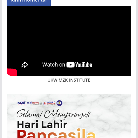
UKW MZK INSTITUTE