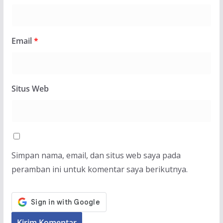
Email
*
Situs Web
Simpan nama, email, dan situs web saya pada
peramban ini untuk komentar saya berikutnya.