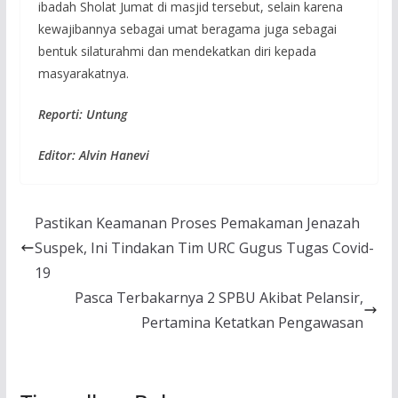
ibadah Sholat Jumat di masjid tersebut, selain karena
kewajibannya sebagai umat beragama juga sebagai
bentuk silaturahmi dan mendekatkan diri kepada
masyarakatnya.
Reporti: Untung
Editor: Alvin Hanevi
Pastikan Keamanan Proses Pemakaman Jenazah
Suspek, Ini Tindakan Tim URC Gugus Tugas Covid-
19
Pasca Terbakarnya 2 SPBU Akibat Pelansir,
Pertamina Ketatkan Pengawasan