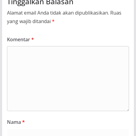
Tinggalkan Balasan
Alamat email Anda tidak akan dipublikasikan.
Ruas
yang wajib ditandai
*
Komentar
*
Nama
*