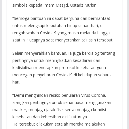
simbolis kepada Imam Masjid, Ustadz Mu’bin.
“Semoga bantuan ini dapat berguna dan bermanfaat
untuk melengkapi kebutuhan hidup sehari-hari, di
tengah wabah Covid-19 yang masih melanda hingga
saat ini,” ucapnya saat menyerahkan tali asih tersebut.
Selain menyerahkan bantuan, ia juga berdialog tentang
pentingnya untuk meningkatkan kesadaran dan
kedisiplinan menerapkan protokol kesehatan guna
mencegah penyebaran Covid-19 di kehidupan sehari-
hari.
“Demi menghindari resiko penularan Virus Corona,
alangkah pentingnya untuk senantiasa menggunakan
masker, menjaga jarak fisik serta menjaga kondisi
kesehatan dan kebersihan diri,” tuturnya.
Hal tersebut dilakukan setelah mereka melakukan