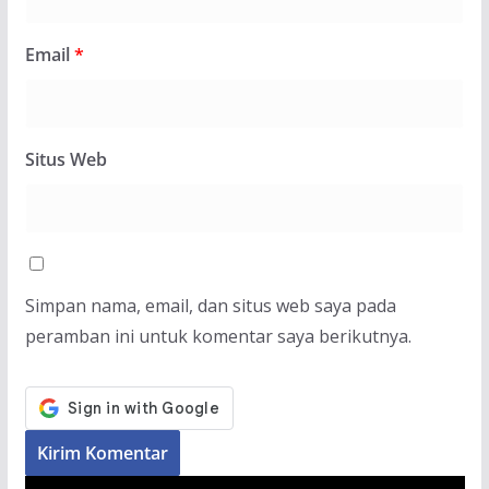
Email
*
Situs Web
Simpan nama, email, dan situs web saya pada
peramban ini untuk komentar saya berikutnya.