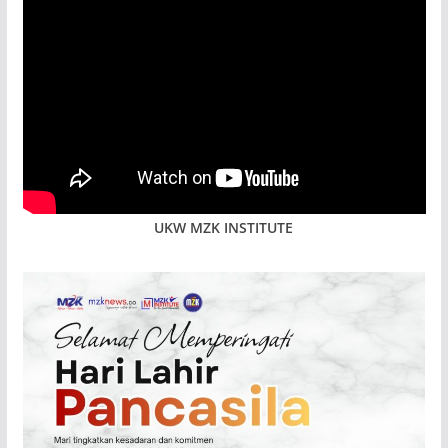
UKW MZK INSTITUTE