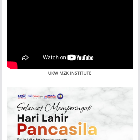
UKW MZK INSTITUTE