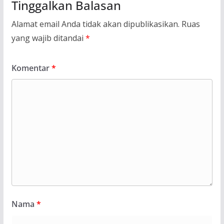
Tinggalkan Balasan
Alamat email Anda tidak akan dipublikasikan.
Ruas
yang wajib ditandai
*
Komentar
*
Nama
*