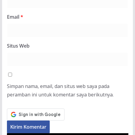
Email
*
Situs Web
Simpan nama, email, dan situs web saya pada
peramban ini untuk komentar saya berikutnya.