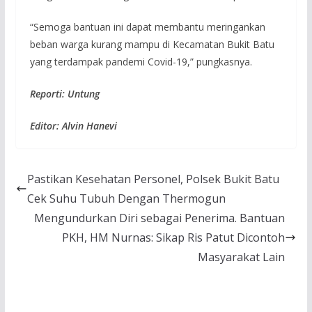
“Semoga bantuan ini dapat membantu meringankan
beban warga kurang mampu di Kecamatan Bukit Batu
yang terdampak pandemi Covid-19,” pungkasnya.
Reporti: Untung
Editor: Alvin Hanevi
Pastikan Kesehatan Personel, Polsek Bukit Batu
Cek Suhu Tubuh Dengan Thermogun
Mengundurkan Diri sebagai Penerima. Bantuan
PKH, HM Nurnas: Sikap Ris Patut Dicontoh
Masyarakat Lain