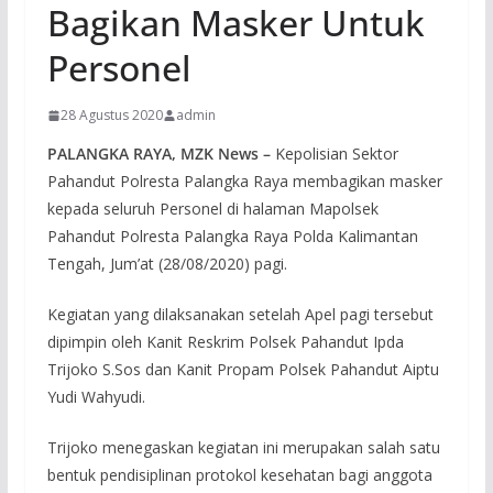
Bagikan Masker Untuk
Personel
28 Agustus 2020
admin
PALANGKA RAYA, MZK News –
Kepolisian Sektor
Pahandut Polresta Palangka Raya membagikan masker
kepada seluruh Personel di halaman Mapolsek
Pahandut Polresta Palangka Raya Polda Kalimantan
Tengah, Jum’at (28/08/2020) pagi.
Kegiatan yang dilaksanakan setelah Apel pagi tersebut
dipimpin oleh Kanit Reskrim Polsek Pahandut Ipda
Trijoko S.Sos dan Kanit Propam Polsek Pahandut Aiptu
Yudi Wahyudi.
Trijoko menegaskan kegiatan ini merupakan salah satu
bentuk pendisiplinan protokol kesehatan bagi anggota