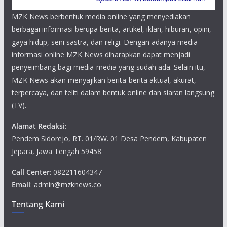
MZK News berbentuk media online yang menyediakan
berbagai informasi berupa berita, artikel, iklan, hiburan, opini,
gaya hidup, seni sastra, dan religi. Dengan adanya media
informasi online MZK News diharapkan dapat menjadi
penyeimbang bagi media-media yang sudah ada. Selain itu,
MZK News akan menyajikan berita-berita aktual, akurat,
terpercaya, dan teliti dalam bentuk online dan siaran langsung
(TV).
Alamat Redaksi:
Pendem Sidorejo, RT. 01/RW. 01 Desa Pendem, Kabupaten
Jepara, Jawa Tengah 59458
Call Center
: 082211604347
Email
: admin@mzknews.co
Tentang Kami