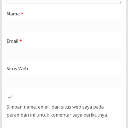
Nama
*
Email
*
Situs Web
Simpan nama, email, dan situs web saya pada
peramban ini untuk komentar saya berikutnya.