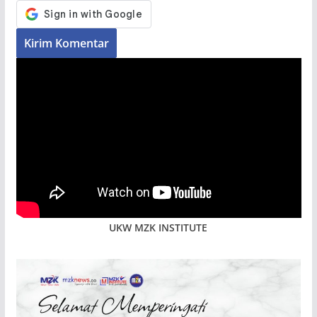
UKW MZK INSTITUTE