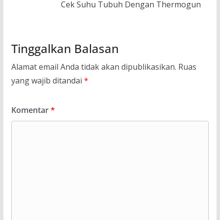
Cek Suhu Tubuh Dengan Thermogun
Tinggalkan Balasan
Alamat email Anda tidak akan dipublikasikan.
Ruas
yang wajib ditandai
*
Komentar
*