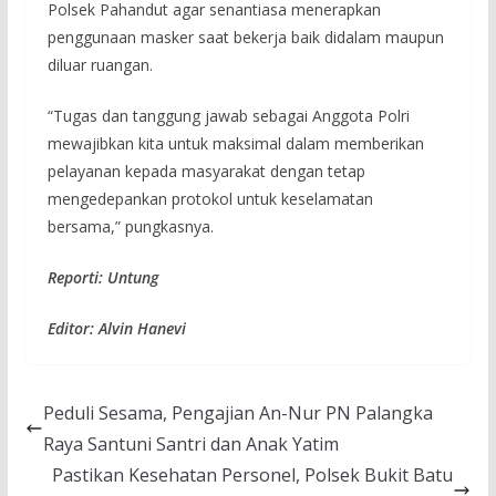
Polsek Pahandut agar senantiasa menerapkan
penggunaan masker saat bekerja baik didalam maupun
diluar ruangan.
“Tugas dan tanggung jawab sebagai Anggota Polri
mewajibkan kita untuk maksimal dalam memberikan
pelayanan kepada masyarakat dengan tetap
mengedepankan protokol untuk keselamatan
bersama,” pungkasnya.
Reporti: Untung
Editor: Alvin Hanevi
Peduli Sesama, Pengajian An-Nur PN Palangka
Raya Santuni Santri dan Anak Yatim
Pastikan Kesehatan Personel, Polsek Bukit Batu