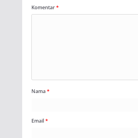
Komentar
*
Nama
*
Email
*