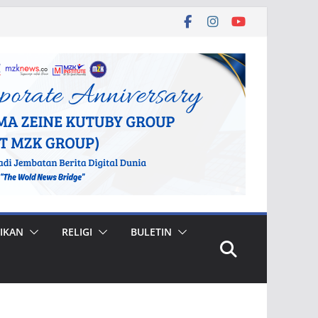
IKAN
RELIGI
BULETIN