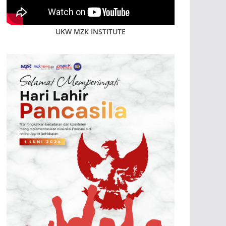
UKW MZK INSTITUTE