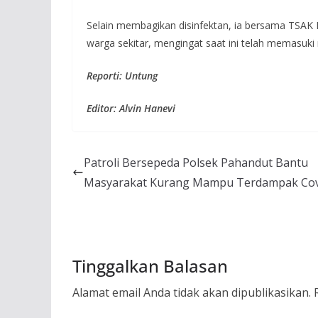
Selain membagikan disinfektan, ia bersama TSAK B
warga sekitar, mengingat saat ini telah memasuki
Reporti: Untung
Editor: Alvin Hanevi
Patroli Bersepeda Polsek Pahandut Bantu
Masyarakat Kurang Mampu Terdampak Cov
Tinggalkan Balasan
Alamat email Anda tidak akan dipublikasikan.