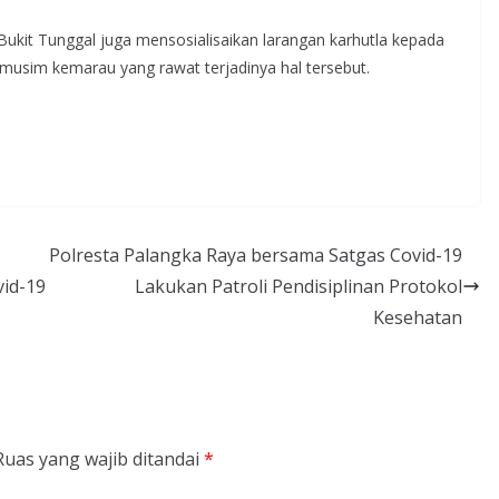
ukit Tunggal juga mensosialisaikan larangan karhutla kepada
 musim kemarau yang rawat terjadinya hal tersebut.
Polresta Palangka Raya bersama Satgas Covid-19
id-19
Lakukan Patroli Pendisiplinan Protokol
Kesehatan
Ruas yang wajib ditandai
*