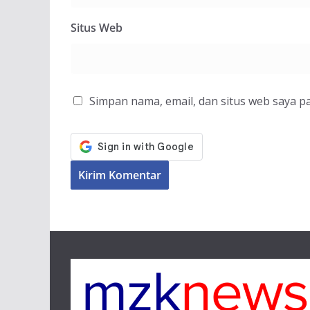
Situs Web
Simpan nama, email, dan situs web saya p