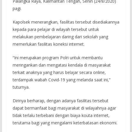
Palangka Raya, Kalimantan Tengah, Senin (24/8/2020)
pagi.
Kapolsek menerangkan, fasilitas tersebut disediakannya
kepada para pelajar di wilayah tersebut untuk
melakukan pembelajaran daring dari sekolah yang
memerlukan fasilitas koneksi internet.
“Ini merupakan program Polri untuk membantu
meringankan dan mengatasi kendala di masyarakat
terkait anaknya yang harus belajar secara online,
terdampak wabah Covid-19 yang melanda saat ini,”
tuturnya.
Dirinya berharap, dengan adanya fasilitas tersebut
dapat bermanfaat bagi masyarakat di wilayahnya agar
tidak terlalu terbebani dengan biaya kouta internet,
terutama bagi yang mengalami keterbatasan ekonomi.