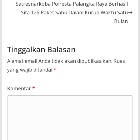
Satresnarkoba Polresta Palangka Raya Berhasil
Sita 126 Paket Sabu Dalam Kurub Waktu Satu
Bulan
Tinggalkan Balasan
Alamat email Anda tidak akan dipublikasikan.
Ruas
yang wajib ditandai
*
Komentar
*