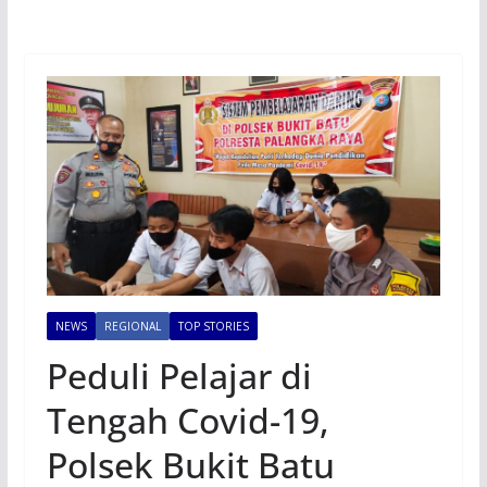
NEWS
REGIONAL
TOP STORIES
Peduli Pelajar di
Tengah Covid-19,
Polsek Bukit Batu