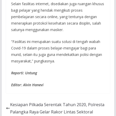
Selain fasilitas internet, disediakan juga ruangan khusus
bagi pelajar yang hendak mengikuti proses
pembelajaran secara online, yang tentunya dengan
menerapkan protokol kesehatan secara disiplin, salah
satunya menggunakan masker.
“Fasilitas ini merupakan suatu solusi di tengah wabah
Covid-19 dalam proses belajar-mengajar bagi para
murid, selain itu juga guna mendekatkan polisi dengan
masyarakat,” pungkasnya.
Reporti: Untung
Editor: Alvin Hanevi
Kesiapan Pilkada Serentak Tahun 2020, Polresta
Palangka Raya Gelar Rakor Lintas Sektoral