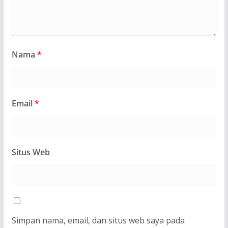
Nama
*
Email
*
Situs Web
Simpan nama, email, dan situs web saya pada