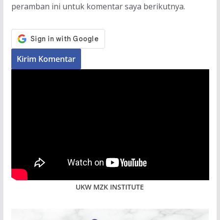
peramban ini untuk komentar saya berikutnya.
UKW MZK INSTITUTE