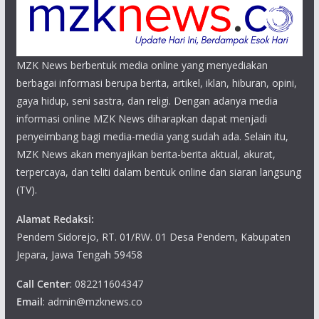
MZK News berbentuk media online yang menyediakan
berbagai informasi berupa berita, artikel, iklan, hiburan, opini,
gaya hidup, seni sastra, dan religi. Dengan adanya media
informasi online MZK News diharapkan dapat menjadi
penyeimbang bagi media-media yang sudah ada. Selain itu,
MZK News akan menyajikan berita-berita aktual, akurat,
terpercaya, dan teliti dalam bentuk online dan siaran langsung
(TV).
Alamat Redaksi:
Pendem Sidorejo, RT. 01/RW. 01 Desa Pendem, Kabupaten
Jepara, Jawa Tengah 59458
Call Center
: 082211604347
Email
: admin@mzknews.co