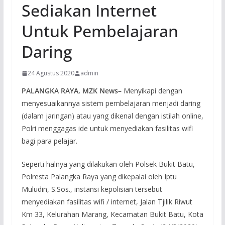
Sediakan Internet
Untuk Pembelajaran
Daring
24 Agustus 2020
admin
PALANGKA RAYA, MZK News–
Menyikapi dengan
menyesuaikannya sistem pembelajaran menjadi daring
(dalam jaringan) atau yang dikenal dengan istilah online,
Polri menggagas ide untuk menyediakan fasilitas wifi
bagi para pelajar.
Seperti halnya yang dilakukan oleh Polsek Bukit Batu,
Polresta Palangka Raya yang dikepalai oleh Iptu
Muludin, S.Sos., instansi kepolisian tersebut
menyediakan fasilitas wifi / internet, Jalan Tjilik Riwut
Km 33, Kelurahan Marang, Kecamatan Bukit Batu, Kota