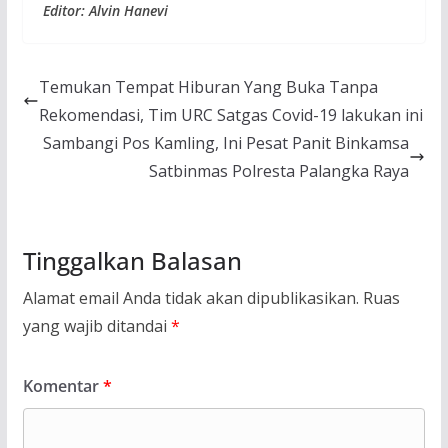
Editor: Alvin Hanevi
Temukan Tempat Hiburan Yang Buka Tanpa
Rekomendasi, Tim URC Satgas Covid-19 lakukan ini
Sambangi Pos Kamling, Ini Pesat Panit Binkamsa
Satbinmas Polresta Palangka Raya
Tinggalkan Balasan
Alamat email Anda tidak akan dipublikasikan.
Ruas
yang wajib ditandai
*
Komentar
*