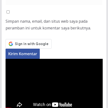
Simpan nama, email, dan situs web saya pada
peramban ini untuk komentar saya berikutnya.