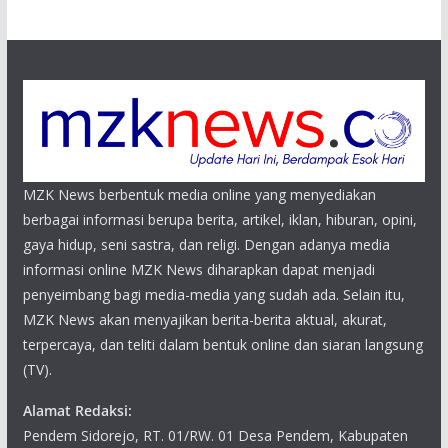
MZK News berbentuk media online yang menyediakan
berbagai informasi berupa berita, artikel, iklan, hiburan, opini,
gaya hidup, seni sastra, dan religi. Dengan adanya media
informasi online MZK News diharapkan dapat menjadi
penyeimbang bagi media-media yang sudah ada. Selain itu,
MZK News akan menyajikan berita-berita aktual, akurat,
terpercaya, dan teliti dalam bentuk online dan siaran langsung
(TV).
Alamat Redaksi:
Pendem Sidorejo, RT. 01/RW. 01 Desa Pendem, Kabupaten