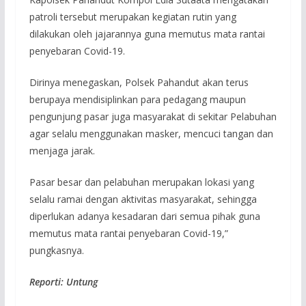
patroli tersebut merupakan kegiatan rutin yang
dilakukan oleh jajarannya guna memutus mata rantai
penyebaran Covid-19.
Dirinya menegaskan, Polsek Pahandut akan terus
berupaya mendisiplinkan para pedagang maupun
pengunjung pasar juga masyarakat di sekitar Pelabuhan
agar selalu menggunakan masker, mencuci tangan dan
menjaga jarak.
Pasar besar dan pelabuhan merupakan lokasi yang
selalu ramai dengan aktivitas masyarakat, sehingga
diperlukan adanya kesadaran dari semua pihak guna
memutus mata rantai penyebaran Covid-19,”
pungkasnya.
Reporti: Untung