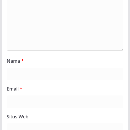
Nama
*
Email
*
Situs Web