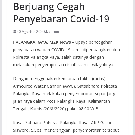
Berjuang Cegah
Penyebaran Covid-19
20 Agustus 2020
admin
PALANGKA RAYA, MZK News –
Upaya pencegahan
penyebaran wabah COVID-19 terus diperjuangkan oleh
Polresta Palangka Raya, salah satunya dengan
melakukan penyemprotan disinfektan di wilayahnya.
Dengan menggunakan kendaraan taktis (rantis)
Armoured Water Cannon (AWC), Satsabhara Polresta
Palangka Raya melakukan penyemprotan sepanjang
jalan raya dalam Kota Palangka Raya, Kalimantan
Tengah, Kamis (20/8/2020) pukul 08.00 WIB.
Kasat Sabhara Polresta Palangka Raya, AKP Gatoot
Sisworo, S.Sos. menerangkan, penyemprotan tersebut