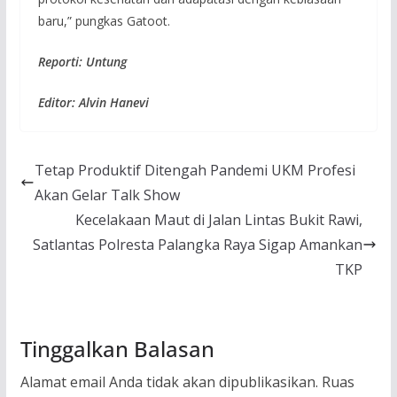
baru,” pungkas Gatoot.
Reporti: Untung
Editor: Alvin Hanevi
Tetap Produktif Ditengah Pandemi UKM Profesi
Akan Gelar Talk Show
Kecelakaan Maut di Jalan Lintas Bukit Rawi,
Satlantas Polresta Palangka Raya Sigap Amankan
TKP
Tinggalkan Balasan
Alamat email Anda tidak akan dipublikasikan.
Ruas