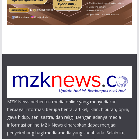
MZK News berbentuk media online yang menyediakan
berbagai informasi berupa berita, artikel, iklan, hiburan, opini,
gaya hidup, seni sastra, dan religi. Dengan adanya media
informasi online MZK News diharapkan dapat menjadi
penyeimbang bagi media-media yang sudah ada. Selain itu,