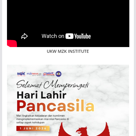
UKW MZK INSTITUTE