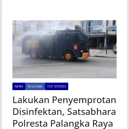
NEWS
REGIONAL
TOP STORIES
Lakukan Penyemprotan
Disinfektan, Satsabhara
Polresta Palangka Raya