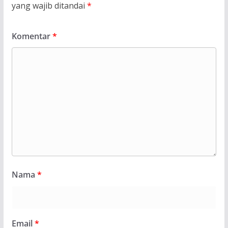
yang wajib ditandai
*
Komentar
*
Nama
*
Email
*