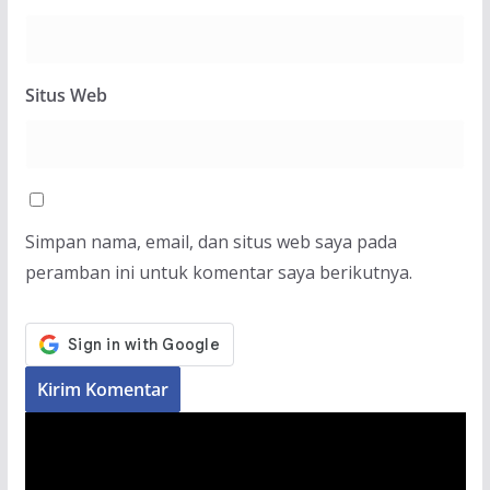
Situs Web
Simpan nama, email, dan situs web saya pada
peramban ini untuk komentar saya berikutnya.