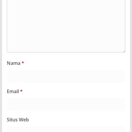
Nama
*
Email
*
Situs Web