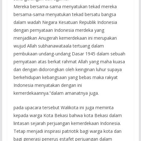
Mereka bersama-sama menyatukan tekad mereka
bersama-sama menyatukan tekad bersatu bangsa
dalam wadah Negara Kesatuan Republik Indonesia
dengan pernyataan Indonesia merdeka yang
menjadikan Anugerah kemerdekaan ini merupakan
wujud Allah subhanawataala tertuang dalam
pembukaan undang-undang Dasar 1945 dalam sebuah
pernyataan atas berkat rahmat Allah yang maha kuasa
dan dengan didorongkan oleh keinginan luhur supaya
berkehidupan kebangsaan yang bebas maka rakyat
Indonesia menyatakan dengan ini
kemerdekaannya.”dalam amanatnya juga.
pada upacara tersebut Walikota ini juga meminta
kepada warga Kota Bekasi bahwa kota Bekasi dalam
lintasan sejarah perjuangan kemerdekaan Indonesia.
Tetap menjadi inspirasi patriotik bagi warga kota dan
bagi generasi penerus estafet perjuangan dalam