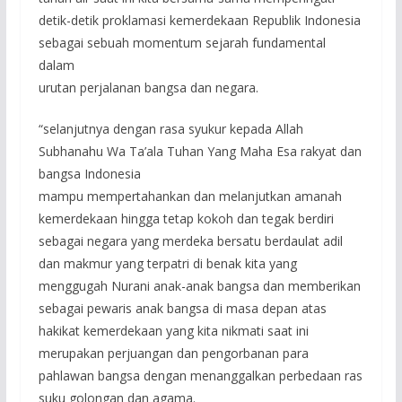
detik-detik proklamasi kemerdekaan Republik Indonesia
sebagai sebuah momentum sejarah fundamental
dalam
urutan perjalanan bangsa dan negara.
“selanjutnya dengan rasa syukur kepada Allah
Subhanahu Wa Ta’ala Tuhan Yang Maha Esa rakyat dan
bangsa Indonesia
mampu mempertahankan dan melanjutkan amanah
kemerdekaan hingga tetap kokoh dan tegak berdiri
sebagai negara yang merdeka bersatu berdaulat adil
dan makmur yang terpatri di benak kita yang
menggugah Nurani anak-anak bangsa dan memberikan
sebagai pewaris anak bangsa di masa depan atas
hakikat kemerdekaan yang kita nikmati saat ini
merupakan perjuangan dan pengorbanan para
pahlawan bangsa dengan menanggalkan perbedaan ras
suku golongan dan agama.