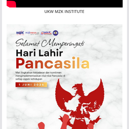
UKW MZK INSTITUTE