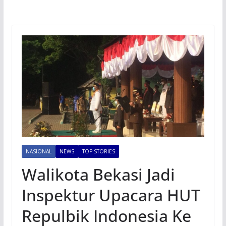
NASIONAL
NEWS
TOP STORIES
Walikota Bekasi Jadi
Inspektur Upacara HUT
Repulbik Indonesia Ke