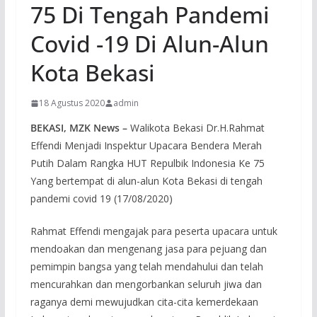
75 Di Tengah Pandemi
Covid -19 Di Alun-Alun
Kota Bekasi
18 Agustus 2020
admin
BEKASI, MZK News –
Walikota Bekasi Dr.H.Rahmat
Effendi Menjadi Inspektur Upacara Bendera Merah
Putih Dalam Rangka HUT Repulbik Indonesia Ke 75
Yang bertempat di alun-alun Kota Bekasi di tengah
pandemi covid 19 (17/08/2020)
Rahmat Effendi mengajak para peserta upacara untuk
mendoakan dan mengenang jasa para pejuang dan
pemimpin bangsa yang telah mendahului dan telah
mencurahkan dan mengorbankan seluruh jiwa dan
raganya demi mewujudkan cita-cita kemerdekaan