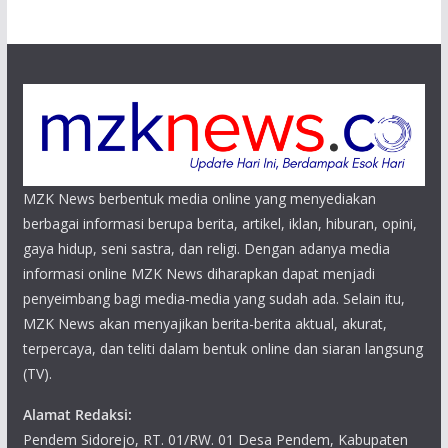
MZK News berbentuk media online yang menyediakan
berbagai informasi berupa berita, artikel, iklan, hiburan, opini,
gaya hidup, seni sastra, dan religi. Dengan adanya media
informasi online MZK News diharapkan dapat menjadi
penyeimbang bagi media-media yang sudah ada. Selain itu,
MZK News akan menyajikan berita-berita aktual, akurat,
terpercaya, dan teliti dalam bentuk online dan siaran langsung
(TV).
Alamat Redaksi:
Pendem Sidorejo, RT. 01/RW. 01 Desa Pendem, Kabupaten