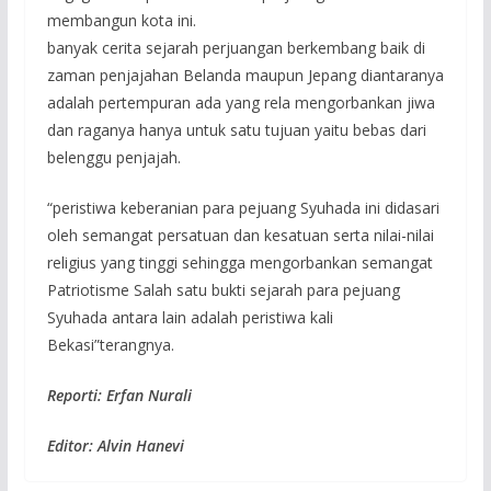
membangun kota ini.
banyak cerita sejarah perjuangan berkembang baik di
zaman penjajahan Belanda maupun Jepang diantaranya
adalah pertempuran ada yang rela mengorbankan jiwa
dan raganya hanya untuk satu tujuan yaitu bebas dari
belenggu penjajah.
“peristiwa keberanian para pejuang Syuhada ini didasari
oleh semangat persatuan dan kesatuan serta nilai-nilai
religius yang tinggi sehingga mengorbankan semangat
Patriotisme Salah satu bukti sejarah para pejuang
Syuhada antara lain adalah peristiwa kali
Bekasi”terangnya.
Reporti: Erfan Nurali
Editor: Alvin Hanevi