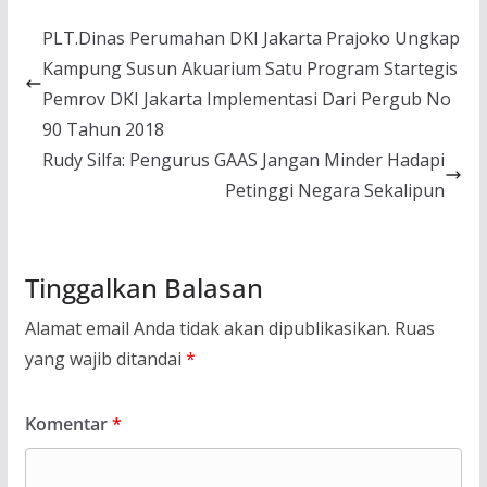
PLT.Dinas Perumahan DKI Jakarta Prajoko Ungkap
Kampung Susun Akuarium Satu Program Startegis
Pemrov DKI Jakarta Implementasi Dari Pergub No
90 Tahun 2018
Rudy Silfa: Pengurus GAAS Jangan Minder Hadapi
Petinggi Negara Sekalipun
Tinggalkan Balasan
Alamat email Anda tidak akan dipublikasikan.
Ruas
yang wajib ditandai
*
Komentar
*