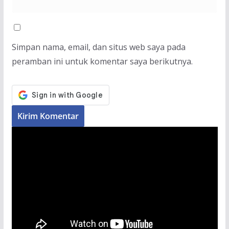
Simpan nama, email, dan situs web saya pada
peramban ini untuk komentar saya berikutnya.