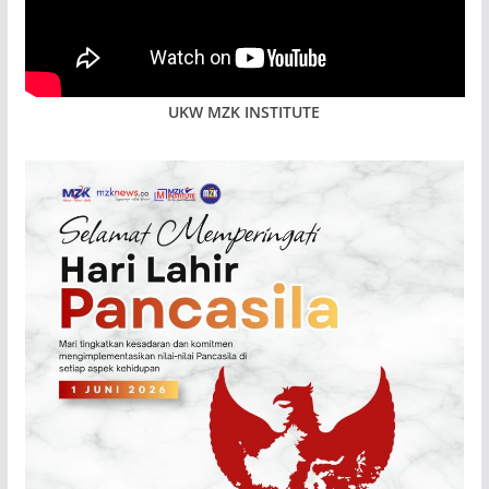
UKW MZK INSTITUTE