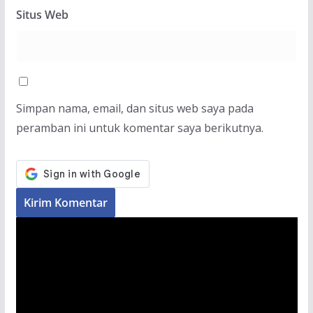
Situs Web
Simpan nama, email, dan situs web saya pada
peramban ini untuk komentar saya berikutnya.