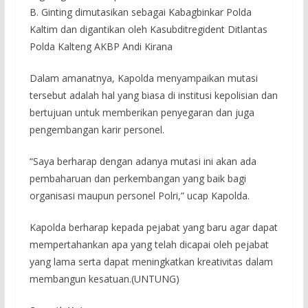
B. Ginting dimutasikan sebagai Kabagbinkar Polda
Kaltim dan digantikan oleh Kasubditregident Ditlantas
Polda Kalteng AKBP Andi Kirana
Dalam amanatnya, Kapolda menyampaikan mutasi
tersebut adalah hal yang biasa di institusi kepolisian dan
bertujuan untuk memberikan penyegaran dan juga
pengembangan karir personel.
“Saya berharap dengan adanya mutasi ini akan ada
pembaharuan dan perkembangan yang baik bagi
organisasi maupun personel Polri,” ucap Kapolda.
Kapolda berharap kepada pejabat yang baru agar dapat
mempertahankan apa yang telah dicapai oleh pejabat
yang lama serta dapat meningkatkan kreativitas dalam
membangun kesatuan.(UNTUNG)