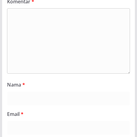
Komentar
*
Nama
*
Email
*