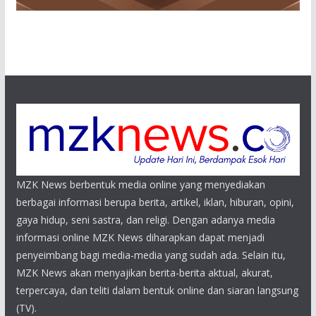
MZK News berbentuk media online yang menyediakan
berbagai informasi berupa berita, artikel, iklan, hiburan, opini,
gaya hidup, seni sastra, dan religi. Dengan adanya media
informasi online MZK News diharapkan dapat menjadi
penyeimbang bagi media-media yang sudah ada. Selain itu,
MZK News akan menyajikan berita-berita aktual, akurat,
terpercaya, dan teliti dalam bentuk online dan siaran langsung
(TV).