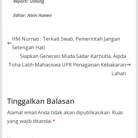
Reporti: Untung
Editor: Alvin Hanevi
HM Nurnas : Terkait Swab, Pemerintah Jangan
Setengah Hati
Siapkan Generasi Muda Sadar Karhutla, Aipda
Toha Latih Mahasiswa UPR Penaganan Kebakaran
Lahan
Tinggalkan Balasan
Alamat email Anda tidak akan dipublikasikan.
Ruas
yang wajib ditandai
*