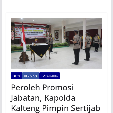
NEWS
REGIONAL
TOP STORIES
Peroleh Promosi
Jabatan, Kapolda
Kalteng Pimpin Sertijab