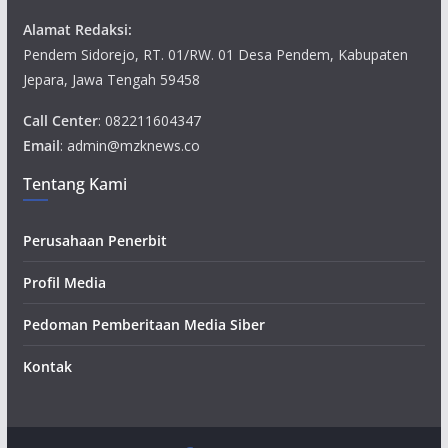
Alamat Redaksi:
Pendem Sidorejo, RT. 01/RW. 01 Desa Pendem, Kabupaten
Jepara, Jawa Tengah 59458
Call Center
: 082211604347
Email
: admin@mzknews.co
Tentang Kami
Perusahaan Penerbit
Profil Media
Pedoman Pemberitaan Media Siber
Kontak