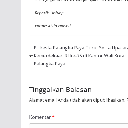
Reporti: Untung
Editor: Alvin Hanevi
Polresta Palangka Raya Turut Serta Upacar
Kemerdekaan RI ke-75 di Kantor Wali Kota
Palangka Raya
Tinggalkan Balasan
Alamat email Anda tidak akan dipublikasikan.
Komentar
*