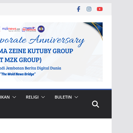
IKAN
RELIGI
BULETIN