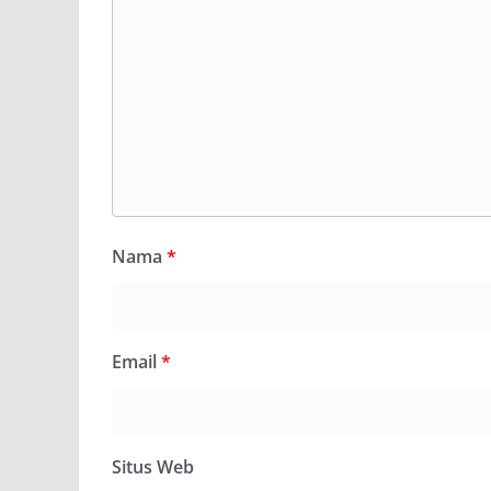
Nama
*
Email
*
Situs Web