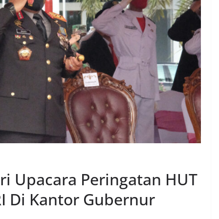
ri Upacara Peringatan HUT
I Di Kantor Gubernur