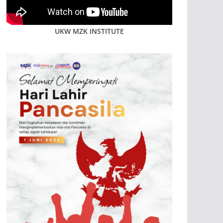
UKW MZK INSTITUTE