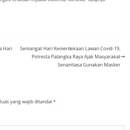
a Hari
Semangat Hari Kemerdekaan Lawan Covid-19,
Polresta Palangka Raya Ajak Masyarakat
Senantiasa Gunakan Masker
Ruas yang wajib ditandai
*