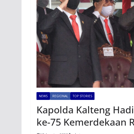
NEWS
REGIONAL
TOP STORIES
Kapolda Kalteng Hadi
ke-75 Kemerdekaan R