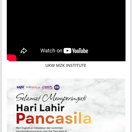
UKW MZK INSTITUTE