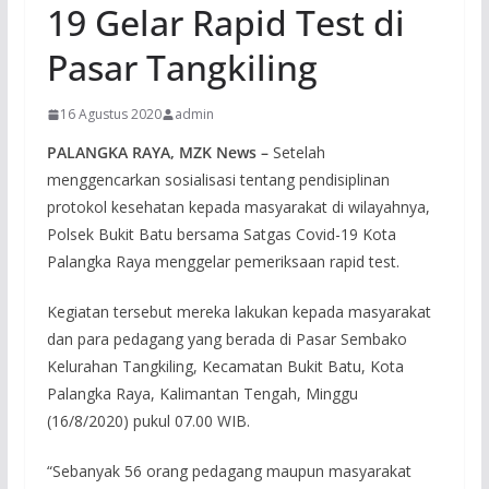
19 Gelar Rapid Test di
Pasar Tangkiling
16 Agustus 2020
admin
PALANGKA RAYA, MZK News –
Setelah
menggencarkan sosialisasi tentang pendisiplinan
protokol kesehatan kepada masyarakat di wilayahnya,
Polsek Bukit Batu bersama Satgas Covid-19 Kota
Palangka Raya menggelar pemeriksaan rapid test.
Kegiatan tersebut mereka lakukan kepada masyarakat
dan para pedagang yang berada di Pasar Sembako
Kelurahan Tangkiling, Kecamatan Bukit Batu, Kota
Palangka Raya, Kalimantan Tengah, Minggu
(16/8/2020) pukul 07.00 WIB.
“Sebanyak 56 orang pedagang maupun masyarakat