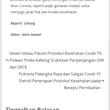
Virus Corona, seperti wajib gunakan masker serta
menjaga jarak fisik dan kondisi kesehatan.
Reporti: Untung
Editor: Alvin Hanevi
Selain Imbau Patuhi Protokol Kesehatan Covid-19,
Polwan Polda Kalteng Gratiskan Perpanjangan SIM
dan SKCK
Polresta Palangka Raya dan Satgas Covid-19
Patroli Penerapan Protokol Kesehatan pada
Resepsi Pernikahan
Tinggalkan Balasan