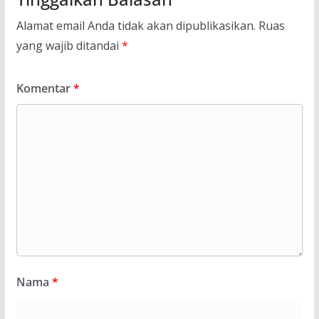
Alamat email Anda tidak akan dipublikasikan.
Ruas
yang wajib ditandai
*
Komentar
*
Nama
*