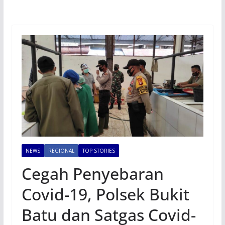
NEWS
REGIONAL
TOP STORIES
Cegah Penyebaran
Covid-19, Polsek Bukit
Batu dan Satgas Covid-