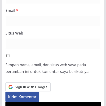
Email
*
Situs Web
Simpan nama, email, dan situs web saya pada
peramban ini untuk komentar saya berikutnya.