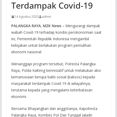
Terdampak Covid-19
14 Agustus 2020
admin
PALANGKA RAYA, MZK News –
Mengurangi dampak
wabah Covid-19 terhadap kondisi perokonomian saat
ini, Pemerintah Republik Indonesia mengambil
kebijakan untuk berlakukan program pemulihan
ekonomi nasional.
Menanggapi program tersebut, Polresta Palangka
Raya, Polda Kalteng berinisiatif untuk melakukan aksi
kemanusiaan berupa bakti sosial (baksos) kepada
masyarakat terdampak Covid-19 di wilayahnya,
terutama kepada yang mengalami keterbatasan
ekonomi.
Bersama Bhayangkari dan anggotanya, Kapolresta
Palangka Raya, Kombes Pol Dwi Tunggal Jaladri