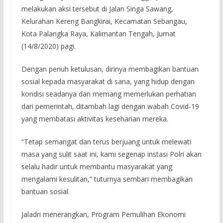
melakukan aksi tersebut di Jalan Singa Sawang,
Kelurahan Kereng Bangkirai, Kecamatan Sebangau,
Kota Palangka Raya, Kalimantan Tengah, Jumat
(14/8/2020) pagi.
Dengan penuh ketulusan, dirinya membagikan bantuan
sosial kepada masyarakat di sana, yang hidup dengan
kondisi seadanya dan memang memerlukan perhatian
dari pemerintah, ditambah lagi dengan wabah Covid-19
yang membatasi aktivitas keseharian mereka.
“Tetap semangat dan terus berjuang untuk melewati
masa yang sulit saat ini, kami segenap instasi Polri akan
selalu hadir untuk membantu masyarakat yang
mengalami kesulitan,” tuturnya sembari membagikan
bantuan sosial.
Jaladri menerangkan, Program Pemulihan Ekonomi