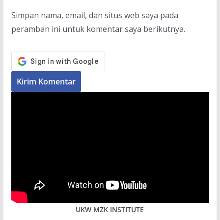
Simpan nama, email, dan situs web saya pada
peramban ini untuk komentar saya berikutnya.
UKW MZK INSTITUTE