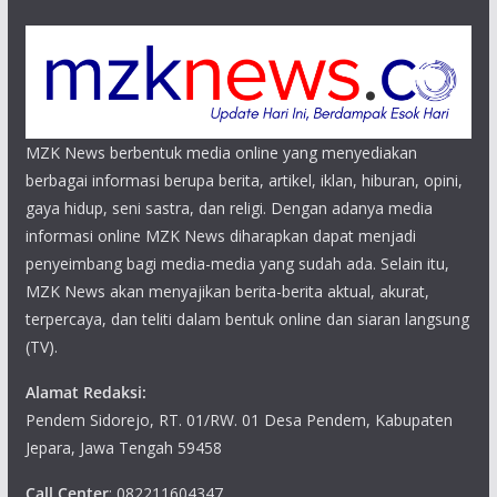
MZK News berbentuk media online yang menyediakan
berbagai informasi berupa berita, artikel, iklan, hiburan, opini,
gaya hidup, seni sastra, dan religi. Dengan adanya media
informasi online MZK News diharapkan dapat menjadi
penyeimbang bagi media-media yang sudah ada. Selain itu,
MZK News akan menyajikan berita-berita aktual, akurat,
terpercaya, dan teliti dalam bentuk online dan siaran langsung
(TV).
Alamat Redaksi:
Pendem Sidorejo, RT. 01/RW. 01 Desa Pendem, Kabupaten
Jepara, Jawa Tengah 59458
Call Center
: 082211604347