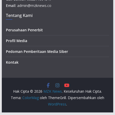
Email
: admin@mzknews.co
Tentang Kami
Perusahaan Penerbit
Profil Media
Pedoman Pemberitaan Media Siber
Kontak
Hak Cipta © 2026
MZK News
. Keseluruhan Hak Cipta.
Tema:
ColorMag
oleh ThemeGrill. Dipersembahkan oleh
WordPress
.