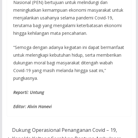
Nasional (PEN) bertujuan untuk melindungi dan
meningkatkan kemampuan ekonomi masyarakat untuk
menjalankan usahanya selama pandemi Covid-19,
terutama bagi yang mengalami keterbatasan ekonomi
hingga kehilangan mata pencaharian.
“Semoga dengan adanya kegiatan ini dapat bermanfaat
untuk melengkapi kebutuhan hidup, serta memberikan
dukungan moral bagi masyarakat ditengah wabah
Covid-19 yang masih melanda hingga saat ini,”
pungkasnya.
Reporti: Untung
Editor: Alvin Hanevi
Dukung Operasional Penanganan Covid – 19,