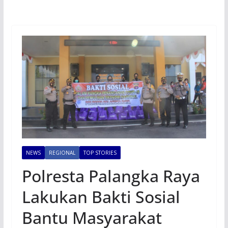
NEWS
REGIONAL
TOP STORIES
Polresta Palangka Raya
Lakukan Bakti Sosial
Bantu Masyarakat