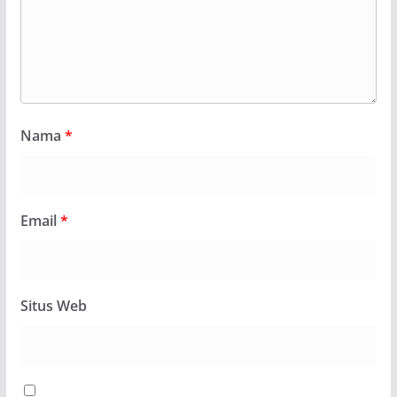
Nama
*
Email
*
Situs Web