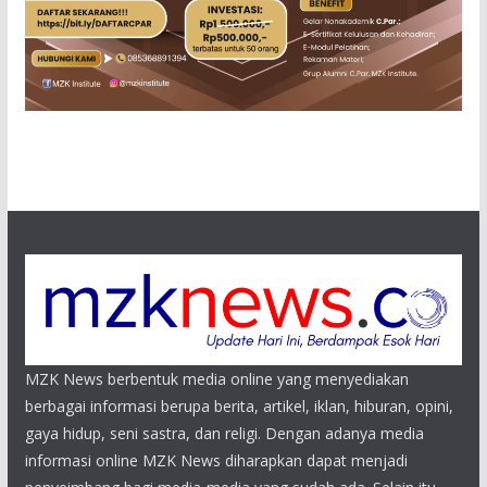
MZK News berbentuk media online yang menyediakan
berbagai informasi berupa berita, artikel, iklan, hiburan, opini,
gaya hidup, seni sastra, dan religi. Dengan adanya media
informasi online MZK News diharapkan dapat menjadi