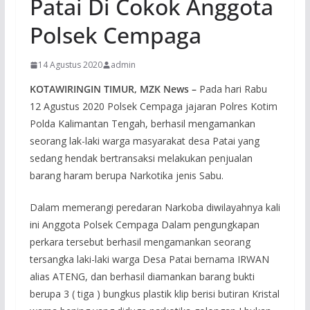
Patai Di Cokok Anggota
Polsek Cempaga
14 Agustus 2020
admin
KOTAWIRINGIN TIMUR, MZK News –
Pada hari Rabu
12 Agustus 2020 Polsek Cempaga jajaran Polres Kotim
Polda Kalimantan Tengah, berhasil mengamankan
seorang lak-laki warga masyarakat desa Patai yang
sedang hendak bertransaksi melakukan penjualan
barang haram berupa Narkotika jenis Sabu.
Dalam memerangi peredaran Narkoba diwilayahnya kali
ini Anggota Polsek Cempaga Dalam pengungkapan
perkara tersebut berhasil mengamankan seorang
tersangka laki-laki warga Desa Patai bernama IRWAN
alias ATENG, dan berhasil diamankan barang bukti
berupa 3 ( tiga ) bungkus plastik klip berisi butiran Kristal