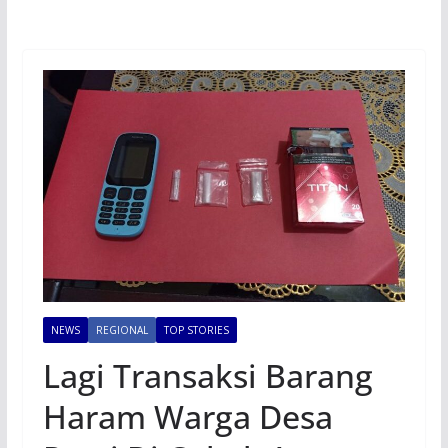
NEWS
REGIONAL
TOP STORIES
Lagi Transaksi Barang
Haram Warga Desa