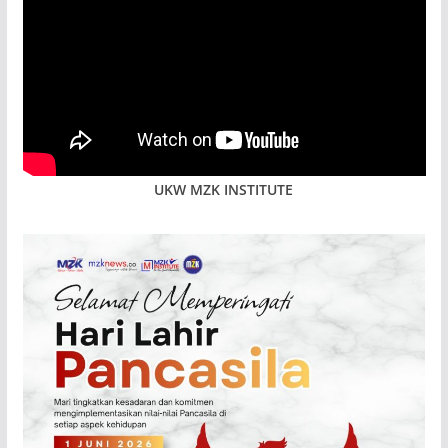
UKW MZK INSTITUTE