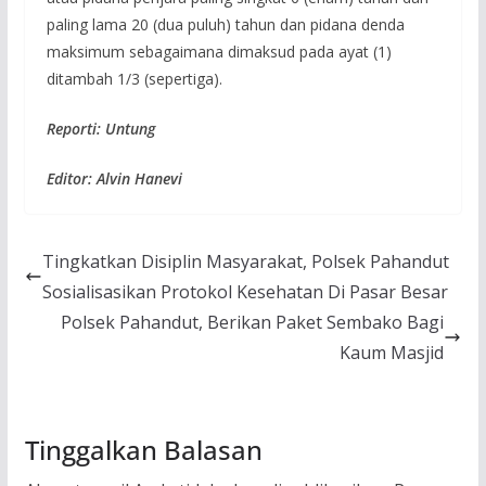
paling lama 20 (dua puluh) tahun dan pidana denda
maksimum sebagaimana dimaksud pada ayat (1)
ditambah 1/3 (sepertiga).
Reporti: Untung
Editor: Alvin Hanevi
Tingkatkan Disiplin Masyarakat, Polsek Pahandut
Sosialisasikan Protokol Kesehatan Di Pasar Besar
Polsek Pahandut, Berikan Paket Sembako Bagi
Kaum Masjid
Tinggalkan Balasan