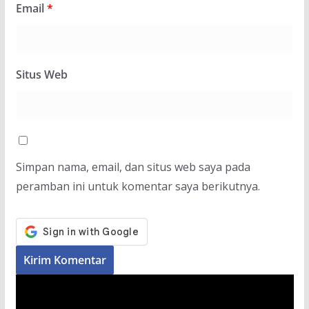
Email
*
Situs Web
Simpan nama, email, dan situs web saya pada
peramban ini untuk komentar saya berikutnya.