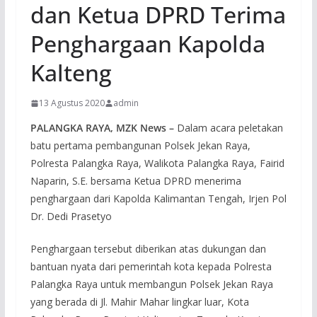
dan Ketua DPRD Terima
Penghargaan Kapolda
Kalteng
13 Agustus 2020
admin
PALANGKA RAYA, MZK News –
Dalam acara peletakan
batu pertama pembangunan Polsek Jekan Raya,
Polresta Palangka Raya, Walikota Palangka Raya, Fairid
Naparin, S.E. bersama Ketua DPRD menerima
penghargaan dari Kapolda Kalimantan Tengah, Irjen Pol
Dr. Dedi Prasetyo
Penghargaan tersebut diberikan atas dukungan dan
bantuan nyata dari pemerintah kota kepada Polresta
Palangka Raya untuk membangun Polsek Jekan Raya
yang berada di Jl. Mahir Mahar lingkar luar, Kota