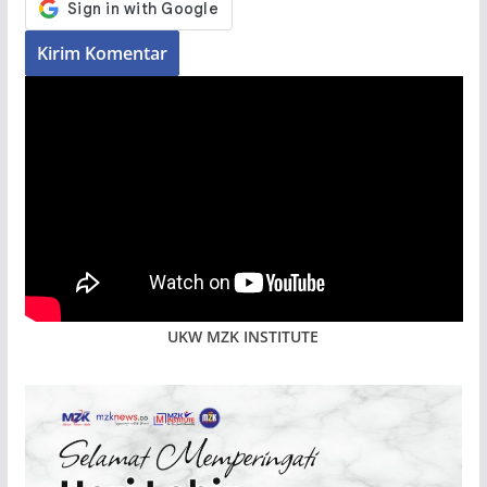
UKW MZK INSTITUTE