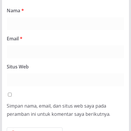
Nama
*
Email
*
Situs Web
Simpan nama, email, dan situs web saya pada
peramban ini untuk komentar saya berikutnya.