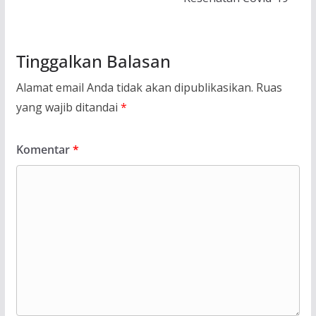
Tinggalkan Balasan
Alamat email Anda tidak akan dipublikasikan.
Ruas
yang wajib ditandai
*
Komentar
*