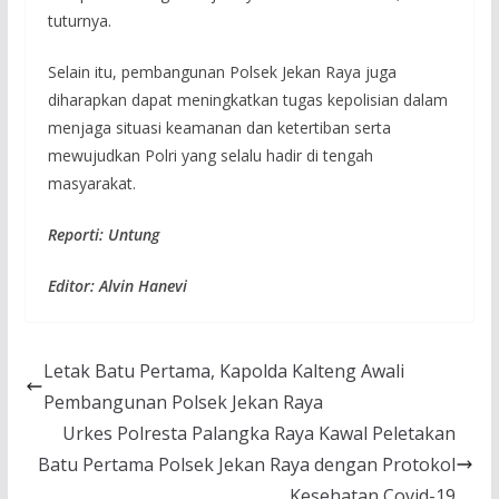
tuturnya.
Selain itu, pembangunan Polsek Jekan Raya juga
diharapkan dapat meningkatkan tugas kepolisian dalam
menjaga situasi keamanan dan ketertiban serta
mewujudkan Polri yang selalu hadir di tengah
masyarakat.
Reporti: Untung
Editor: Alvin Hanevi
Letak Batu Pertama, Kapolda Kalteng Awali
Pembangunan Polsek Jekan Raya
Urkes Polresta Palangka Raya Kawal Peletakan
Batu Pertama Polsek Jekan Raya dengan Protokol
Kesehatan Covid-19