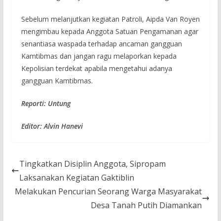
Sebelum melanjutkan kegiatan Patroli, Aipda Van Royen
mengimbau kepada Anggota Satuan Pengamanan agar
senantiasa waspada terhadap ancaman gangguan
Kamtibmas dan jangan ragu melaporkan kepada
Kepolisian terdekat apabila mengetahui adanya
gangguan Kamtibmas.
Reporti: Untung
Editor: Alvin Hanevi
Tingkatkan Disiplin Anggota, Sipropam
Laksanakan Kegiatan Gaktiblin
Melakukan Pencurian Seorang Warga Masyarakat
Desa Tanah Putih Diamankan