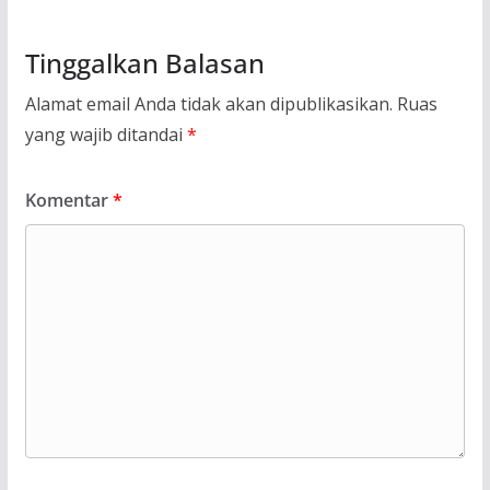
Tinggalkan Balasan
Alamat email Anda tidak akan dipublikasikan.
Ruas
yang wajib ditandai
*
Komentar
*