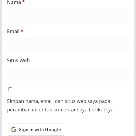
Nama
*
Email
*
Situs Web
Simpan nama, email, dan situs web saya pada
peramban ini untuk komentar saya berikutnya.