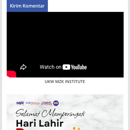
UKW MZK INSTITUTE