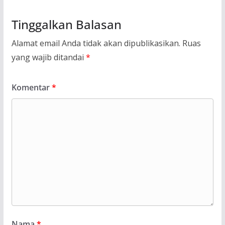
Tinggalkan Balasan
Alamat email Anda tidak akan dipublikasikan.
Ruas
yang wajib ditandai
*
Komentar
*
Nama
*