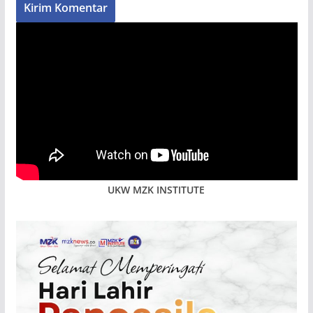
UKW MZK INSTITUTE