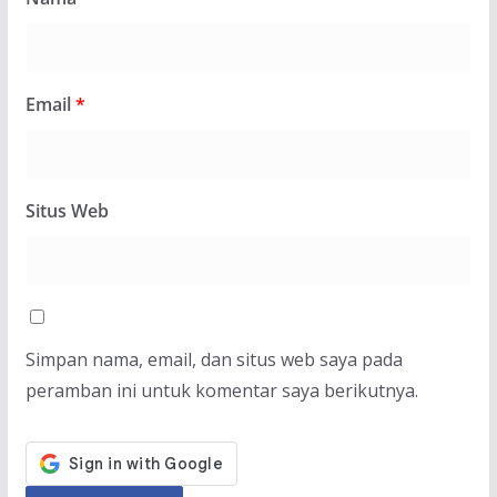
Email
*
Situs Web
Simpan nama, email, dan situs web saya pada
peramban ini untuk komentar saya berikutnya.