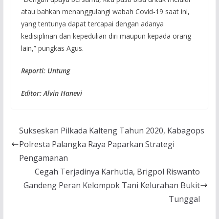
atau bahkan menanggulangi wabah Covid-19 saat ini,
yang tentunya dapat tercapai dengan adanya
kedisiplinan dan kepedulian diri maupun kepada orang
lain,” pungkas Agus.
Reporti: Untung
Editor: Alvin Hanevi
Sukseskan Pilkada Kalteng Tahun 2020, Kabagops
Polresta Palangka Raya Paparkan Strategi
Pengamanan
Cegah Terjadinya Karhutla, Brigpol Riswanto
Gandeng Peran Kelompok Tani Kelurahan Bukit
Tunggal