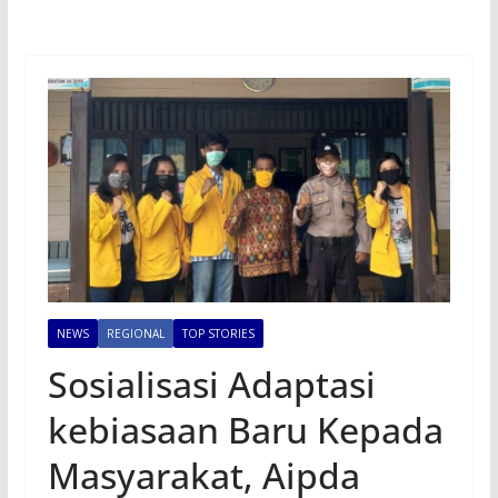
NEWS
REGIONAL
TOP STORIES
Sosialisasi Adaptasi
kebiasaan Baru Kepada
Masyarakat, Aipda