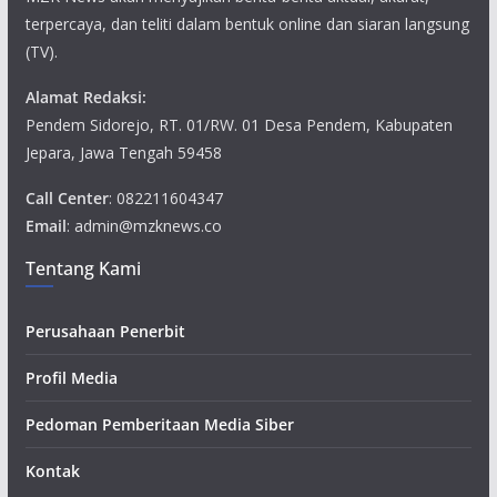
terpercaya, dan teliti dalam bentuk online dan siaran langsung
(TV).
Alamat Redaksi:
Pendem Sidorejo, RT. 01/RW. 01 Desa Pendem, Kabupaten
Jepara, Jawa Tengah 59458
Call Center
: 082211604347
Email
: admin@mzknews.co
Tentang Kami
Perusahaan Penerbit
Profil Media
Pedoman Pemberitaan Media Siber
Kontak