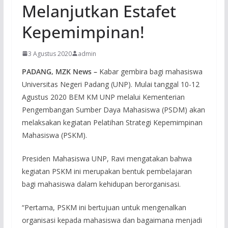
Melanjutkan Estafet
Kepemimpinan!
3 Agustus 2020
admin
PADANG, MZK News –
Kabar gembira bagi mahasiswa
Universitas Negeri Padang (UNP). Mulai tanggal 10-12
Agustus 2020 BEM KM UNP melalui Kementerian
Pengembangan Sumber Daya Mahasiswa (PSDM) akan
melaksakan kegiatan Pelatihan Strategi Kepemimpinan
Mahasiswa (PSKM).
Presiden Mahasiswa UNP, Ravi mengatakan bahwa
kegiatan PSKM ini merupakan bentuk pembelajaran
bagi mahasiswa dalam kehidupan berorganisasi.
“Pertama, PSKM ini bertujuan untuk mengenalkan
organisasi kepada mahasiswa dan bagaimana menjadi