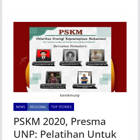
bemkmunp
NEWS
REGIONAL
TOP STORIES
PSKM 2020, Presma
UNP: Pelatihan Untuk