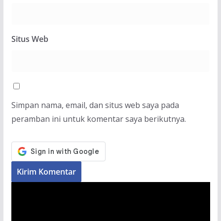
Situs Web
Simpan nama, email, dan situs web saya pada
peramban ini untuk komentar saya berikutnya.