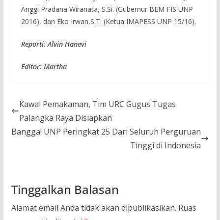
Anggi Pradana Wiranata, S.Si. (Gubernur BEM FIS UNP
2016), dan Eko Irwan,S.T. (Ketua IMAPESS UNP 15/16).
Reporti: Alvin Hanevi
Editor: Martha
Kawal Pemakaman, Tim URC Gugus Tugas
Palangka Raya Disiapkan
Bangga! UNP Peringkat 25 Dari Seluruh Perguruan
Tinggi di Indonesia
Tinggalkan Balasan
Alamat email Anda tidak akan dipublikasikan.
Ruas