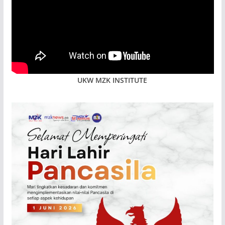
UKW MZK INSTITUTE