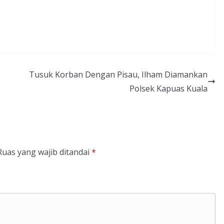
Tusuk Korban Dengan Pisau, Ilham Diamankan
Polsek Kapuas Kuala
Ruas yang wajib ditandai
*