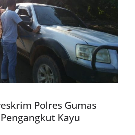
eskrim Polres Gumas
Pengangkut Kayu