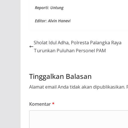
Reporti: Untung
Editor: Alvin Hanevi
Sholat Idul Adha, Polresta Palangka Raya
Turunkan Puluhan Personel PAM
Tinggalkan Balasan
Alamat email Anda tidak akan dipublikasikan.
Komentar
*