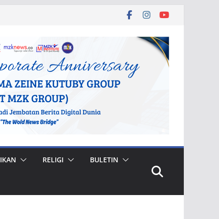
IKAN
RELIGI
BULETIN