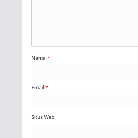
Nama
*
Email
*
Situs Web