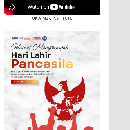
UKW MZK INSTITUTE