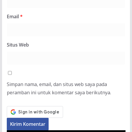
Email
*
Situs Web
Simpan nama, email, dan situs web saya pada
peramban ini untuk komentar saya berikutnya.