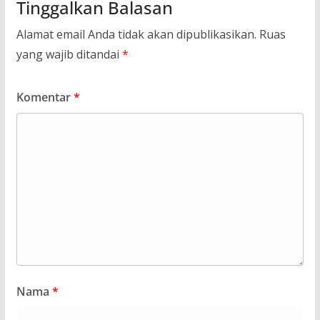
Tinggalkan Balasan
Alamat email Anda tidak akan dipublikasikan.
Ruas
yang wajib ditandai
*
Komentar
*
Nama
*