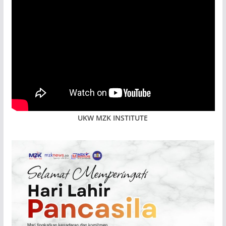
UKW MZK INSTITUTE