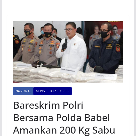
NASIONAL
NEWS
TOP STORIES
Bareskrim Polri
Bersama Polda Babel
Amankan 200 Kg Sabu