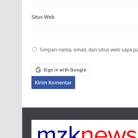
Situs Web
Simpan nama, email, dan situs web saya p