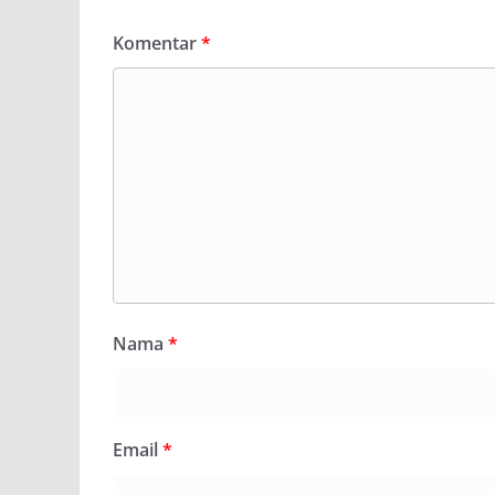
Komentar
*
Nama
*
Email
*