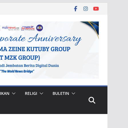
IKAN
RELIGI
BULETIN