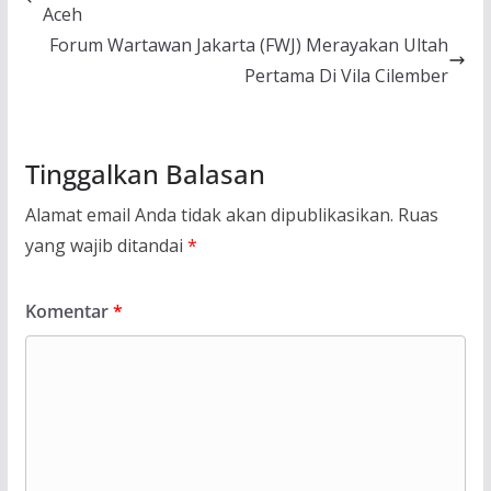
Aceh
Forum Wartawan Jakarta (FWJ) Merayakan Ultah
Pertama Di Vila Cilember
Tinggalkan Balasan
Alamat email Anda tidak akan dipublikasikan.
Ruas
yang wajib ditandai
*
Komentar
*