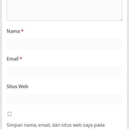
Nama
*
Email
*
Situs Web
Simpan nama, email, dan situs web saya pada