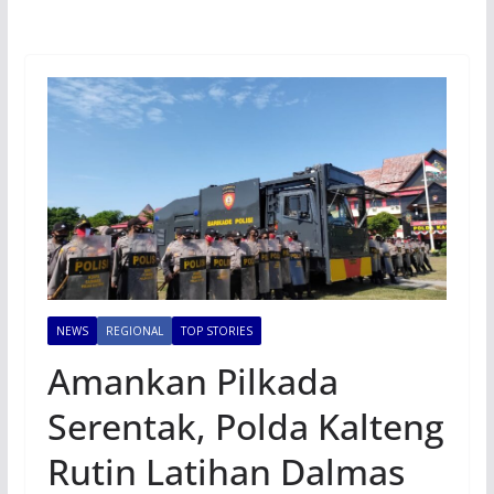
NEWS
REGIONAL
TOP STORIES
Amankan Pilkada
Serentak, Polda Kalteng
Rutin Latihan Dalmas