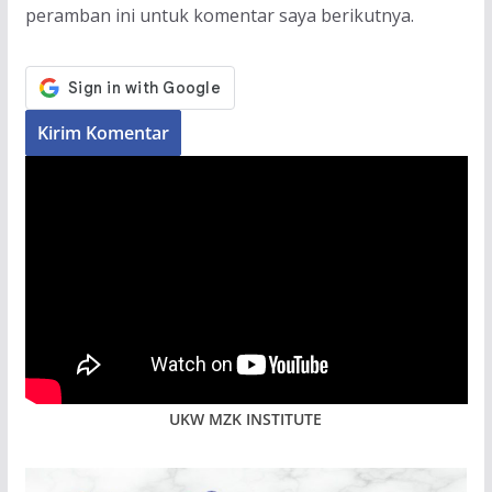
peramban ini untuk komentar saya berikutnya.
UKW MZK INSTITUTE