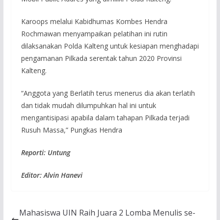
Karoops melalui Kabidhumas Kombes Hendra
Rochmawan menyampaikan pelatihan ini rutin
dilaksanakan Polda Kalteng untuk kesiapan menghadapi
pengamanan Pilkada serentak tahun 2020 Provinsi
Kalteng.
“Anggota yang Berlatih terus menerus dia akan terlatih
dan tidak mudah dilumpuhkan hal ini untuk
mengantisipasi apabila dalam tahapan Pilkada terjadi
Rusuh Massa,” Pungkas Hendra
Reporti: Untung
Editor: Alvin Hanevi
Mahasiswa UIN Raih Juara 2 Lomba Menulis se-