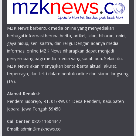
MZK News berbentuk media online yang menyediakan
berbagai informasi berupa berita, artikel, iklan, hiburan, opini,
gaya hidup, seni sastra, dan religi. Dengan adanya media
informasi online MZK News diharapkan dapat menjadi
penyeimbang bagi media-media yang sudah ada. Selain itu,
MZK News akan menyajikan berita-berita aktual, akurat,
terpercaya, dan teliti dalam bentuk online dan siaran langsung
(TV).
Alamat Redaksi:
Pendem Sidorejo, RT. 01/RW. 01 Desa Pendem, Kabupaten
Jepara, Jawa Tengah 59458
Call Center
: 082211604347
Email
: admin@mzknews.co