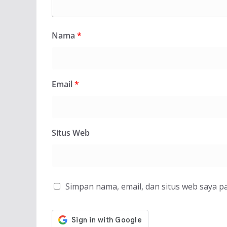
Nama
*
Email
*
Situs Web
Simpan nama, email, dan situs web saya p