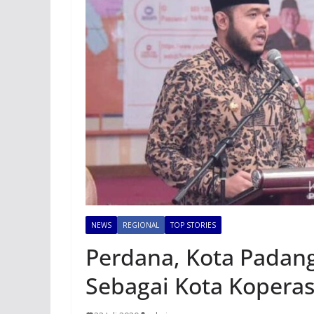
NEWS
REGIONAL
TOP STORIES
Perdana, Kota Padan
Sebagai Kota Koperas