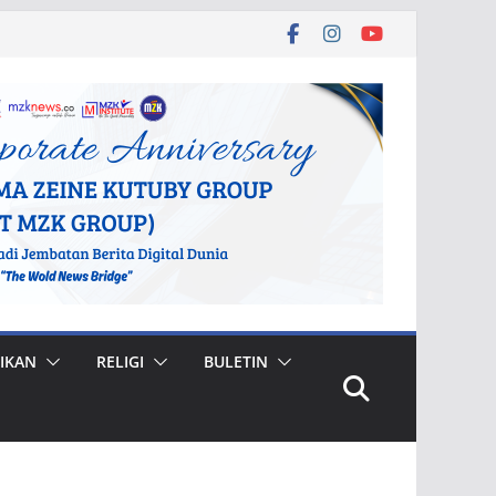
IKAN
RELIGI
BULETIN