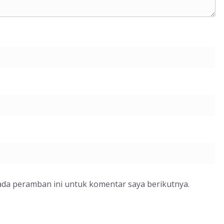
ada peramban ini untuk komentar saya berikutnya.