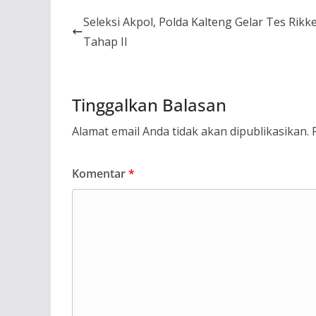
Seleksi Akpol, Polda Kalteng Gelar Tes Rikk
Tahap II
Tinggalkan Balasan
Alamat email Anda tidak akan dipublikasikan.
Komentar
*