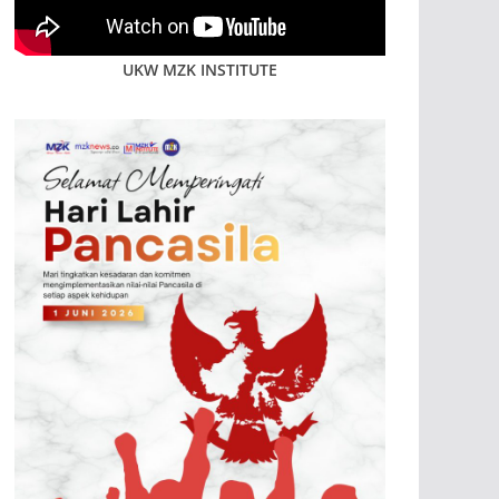
UKW MZK INSTITUTE