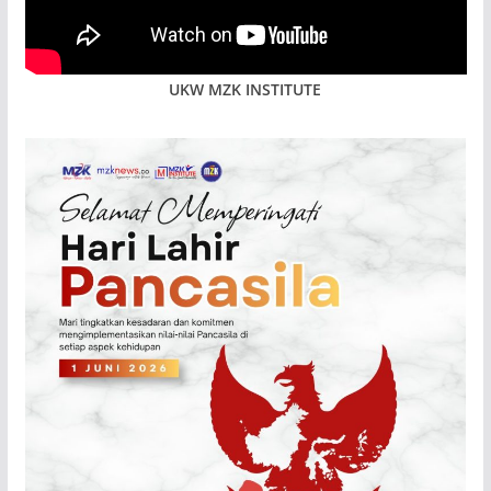
UKW MZK INSTITUTE