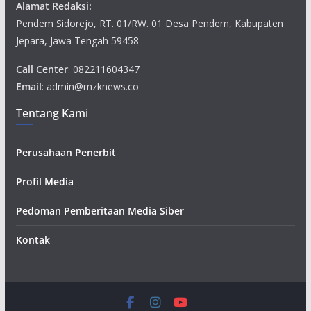
Alamat Redaksi:
Pendem Sidorejo, RT. 01/RW. 01 Desa Pendem, Kabupaten
Jepara, Jawa Tengah 59458
Call Center
: 082211604347
Email
: admin@mzknews.co
Tentang Kami
Perusahaan Penerbit
Profil Media
Pedoman Pemberitaan Media Siber
Kontak