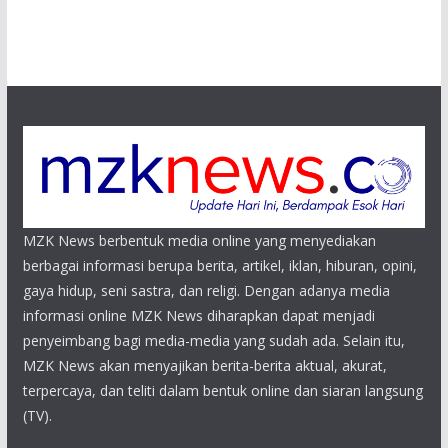
MZK News berbentuk media online yang menyediakan
berbagai informasi berupa berita, artikel, iklan, hiburan, opini,
gaya hidup, seni sastra, dan religi. Dengan adanya media
informasi online MZK News diharapkan dapat menjadi
penyeimbang bagi media-media yang sudah ada. Selain itu,
MZK News akan menyajikan berita-berita aktual, akurat,
terpercaya, dan teliti dalam bentuk online dan siaran langsung
(TV).