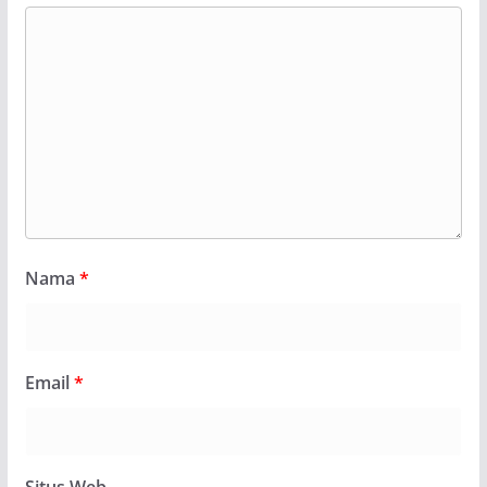
Nama
*
Email
*