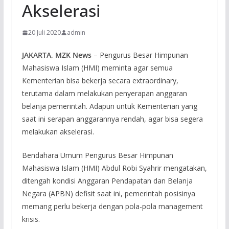
Akselerasi
20 Juli 2020
admin
JAKARTA, MZK News
– Pengurus Besar Himpunan
Mahasiswa Islam (HMI) meminta agar semua
Kementerian bisa bekerja secara extraordinary,
terutama dalam melakukan penyerapan anggaran
belanja pemerintah. Adapun untuk Kementerian yang
saat ini serapan anggarannya rendah, agar bisa segera
melakukan akselerasi.
Bendahara Umum Pengurus Besar Himpunan
Mahasiswa Islam (HMI) Abdul Robi Syahrir mengatakan,
ditengah kondisi Anggaran Pendapatan dan Belanja
Negara (APBN) defisit saat ini, pemerintah posisinya
memang perlu bekerja dengan pola-pola management
krisis.