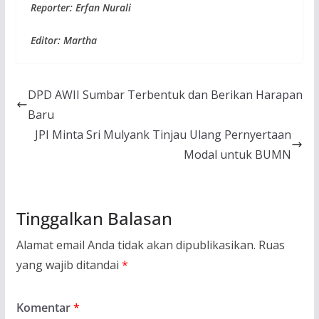
Reporter: Erfan Nurali
Editor: Martha
DPD AWII Sumbar Terbentuk dan Berikan Harapan
Baru
JPI Minta Sri Mulyank Tinjau Ulang Pernyertaan
Modal untuk BUMN
Tinggalkan Balasan
Alamat email Anda tidak akan dipublikasikan.
Ruas
yang wajib ditandai
*
Komentar
*