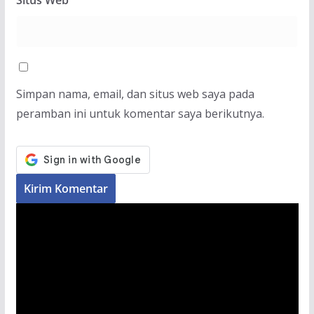
Situs Web
Simpan nama, email, dan situs web saya pada
peramban ini untuk komentar saya berikutnya.