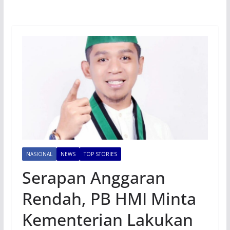
NASIONAL
NEWS
TOP STORIES
Serapan Anggaran
Rendah, PB HMI Minta
Kementerian Lakukan