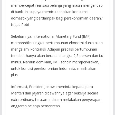
mempercepat realisasi belanja yang masih mengendap
di bank. Ini supaya memicu kenaikan konsumsi
domestik yang berdampak bagi perekonomian daerah,”
tegas Robi.
Sebelumnya, International Monetary Fund (IMF)
memprediksi tingkat pertumbuhan ekonomi dunia akan
mengalami kontraksi. Adapun prediksi pertumbuhan
tersebut hanya akan berada di angka 2,5 persen dan itu
minus. Namun demikian, IMF sendiri memperkirakan,
untuk kondisi perekonomian Indonesia, masih akan
plus.
Informasi, Presiden Jokowi meminta kepada para
Menteri dan jajaran dibawahnya agar bekerja secara
extraordinary, terutama dalam melakukan penyerapan
anggaran belanja pemerintah.