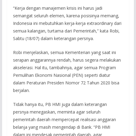
“Kerja dengan manajemen krisis ini harus jadi
semangat seluruh elemen, karena posisinya memang,
Indonesia ini mebutuhkan kerja-kerja extraordinary dari
semua kalangan, turtama dari Pemerintah,” kata Robi,
Sabtu (18/07) dalam keterangan persnya.
Robi menjelaskan, semua Kementerian yang saat ini
serapan anggarannya rendah, harus segera melakukan
akselerasi. Hal itu, tambahnya, agar semua Program
Pemulihan Ekonomi Nasional (PEN) seperti diatur
dalam Peraturan Presiden Nomor 72 Tahun 2020 bisa
berjalan.
Tidak hanya itu, PB HMI juga dalam keterangan
persnya menegaskan, meminta agar seluruh
pemerintah daerah mempercepat realisasi anggaran
belanja yang masih mengendap di Bank. “PB HMI
dalam ini mendesak pemerintah daerah, agar