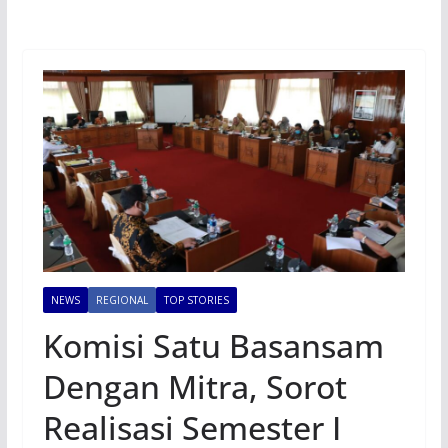
NEWS
REGIONAL
TOP STORIES
Komisi Satu Basansam
Dengan Mitra, Sorot
Realisasi Semester I