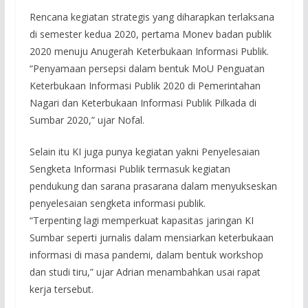
Rencana kegiatan strategis yang diharapkan terlaksana
di semester kedua 2020, pertama Monev badan publik
2020 menuju Anugerah Keterbukaan Informasi Publik.
“Penyamaan persepsi dalam bentuk MoU Penguatan
Keterbukaan Informasi Publik 2020 di Pemerintahan
Nagari dan Keterbukaan Informasi Publik Pilkada di
Sumbar 2020,” ujar Nofal.
Selain itu KI juga punya kegiatan yakni Penyelesaian
Sengketa Informasi Publik termasuk kegiatan
pendukung dan sarana prasarana dalam menyukseskan
penyelesaian sengketa informasi publik.
“Terpenting lagi memperkuat kapasitas jaringan KI
Sumbar seperti jurnalis dalam mensiarkan keterbukaan
informasi di masa pandemi, dalam bentuk workshop
dan studi tiru,” ujar Adrian menambahkan usai rapat
kerja tersebut.