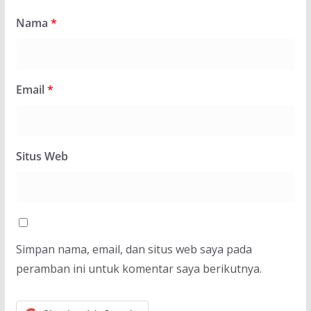
Nama
*
Email
*
Situs Web
Simpan nama, email, dan situs web saya pada
peramban ini untuk komentar saya berikutnya.