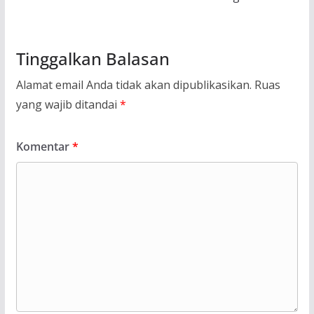
Tinggalkan Balasan
Alamat email Anda tidak akan dipublikasikan.
Ruas
yang wajib ditandai
*
Komentar
*