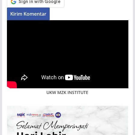
UKW MZK INSTITUTE