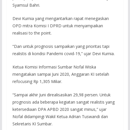
Syamsul Bahri.
Devi Kurnia yang mengantarkan rapat menegaskan
OPD mitra Komisi I DPRD untuk menyampaikan
realisasi to the point.
“Dan untuk prognosis sampaikan yang prioritas tapi
realistis di kondisi Pandemi covid-19,” ujar Devi Kurnia.
Ketua Komisi Informasi Sumbar Nofal Wiska
mengatakan sampai Juni 2020, Anggaran KI setelah
refocusing Rp 1,305 Miliar.
“Sampai akhir Juni direalisasikan 29,98 persen. Untuk
prognosis ada beberapa kegiatan sangat realistis yang
ketersediaan DPA APBD 2020 sangat minus,” ujar
Nofal didampingi Wakil Ketua Adrian Tuswandi dan
Sekretaris KI Sumbar.