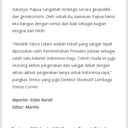
Katanya, Papua sangatlah strategis secara geopolitik
dan geoekonomi. Oleh sebab itu, kawasan Papua harus
kita bangun dengan serius dan baik sebagai bagian
integral dari NKRI.
“Hendrik Yance Udam adalah tokoh yang sangat tepat
diposisikan oleh Pemerintahan Presiden Jokowi sebagai
salah satu kabinet Indonesia maju. Tokoh muda ini juga
seorang aktivis pergerakan dan sangat dekat dengan
aktvis-aktivis pergerakan lainya untuk Indonesia raya,”
pungkas Emrus yang juga Direktur Eksekutif Lembaga
Emrus Corner.
Reporter: Erfan Nurali
Editor: Martha