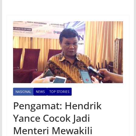
NASIONAL
NEWS
TOP STORIES
Pengamat: Hendrik
Yance Cocok Jadi
Menteri Mewakili