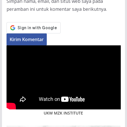
Simpan nama, email, dan situs web saya pada
peramban ini untuk komentar saya berikutnya.
UKW MZK INSTITUTE