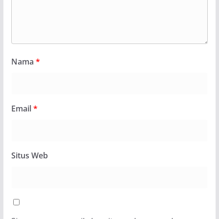
Nama
*
Email
*
Situs Web