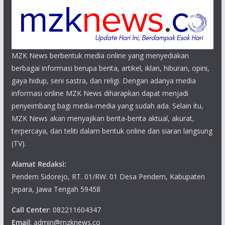
MZK News berbentuk media online yang menyediakan
berbagai informasi berupa berita, artikel, iklan, hiburan, opini,
gaya hidup, seni sastra, dan religi. Dengan adanya media
informasi online MZK News diharapkan dapat menjadi
penyeimbang bagi media-media yang sudah ada. Selain itu,
MZK News akan menyajikan berita-berita aktual, akurat,
terpercaya, dan teliti dalam bentuk online dan siaran langsung
(TV).
Alamat Redaksi:
Pendem Sidorejo, RT. 01/RW. 01 Desa Pendem, Kabupaten
Jepara, Jawa Tengah 59458
Call Center
: 082211604347
Email
: admin@mzknews.co