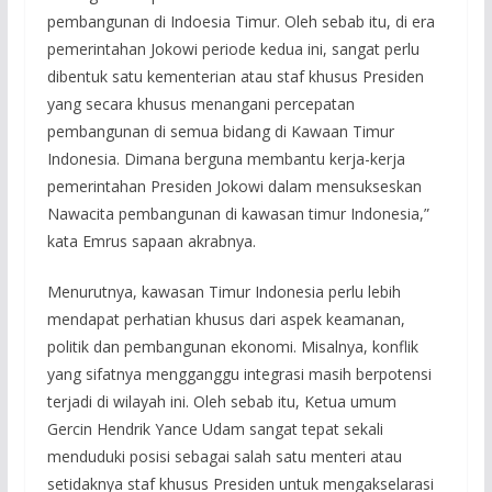
pembangunan di Indoesia Timur. Oleh sebab itu, di era
pemerintahan Jokowi periode kedua ini, sangat perlu
dibentuk satu kementerian atau staf khusus Presiden
yang secara khusus menangani percepatan
pembangunan di semua bidang di Kawaan Timur
Indonesia. Dimana berguna membantu kerja-kerja
pemerintahan Presiden Jokowi dalam mensukseskan
Nawacita pembangunan di kawasan timur Indonesia,”
kata Emrus sapaan akrabnya.
Menurutnya, kawasan Timur Indonesia perlu lebih
mendapat perhatian khusus dari aspek keamanan,
politik dan pembangunan ekonomi. Misalnya, konflik
yang sifatnya mengganggu integrasi masih berpotensi
terjadi di wilayah ini. Oleh sebab itu, Ketua umum
Gercin Hendrik Yance Udam sangat tepat sekali
menduduki posisi sebagai salah satu menteri atau
setidaknya staf khusus Presiden untuk mengakselarasi