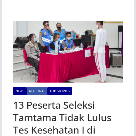
NEWS
REGIONAL
TOP STORIES
13 Peserta Seleksi
Tamtama Tidak Lulus
Tes Kesehatan I di