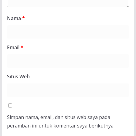
Nama
*
Email
*
Situs Web
Simpan nama, email, dan situs web saya pada
peramban ini untuk komentar saya berikutnya.