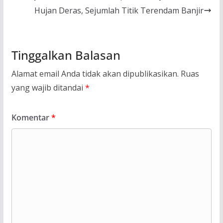
Hujan Deras, Sejumlah Titik Terendam Banjir
Tinggalkan Balasan
Alamat email Anda tidak akan dipublikasikan.
Ruas
yang wajib ditandai
*
Komentar
*