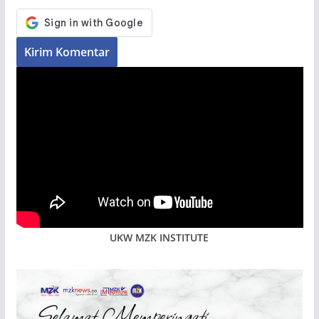
UKW MZK INSTITUTE