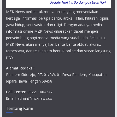
MZK News berbentuk media online yang menyediakan
berbagai informasi berupa berita, artikel, iklan, hiburan, opini,
gaya hidup, seni sastra, dan religi. Dengan adanya media
informasi online MZK News diharapkan dapat menjadi
penyeimbang bagi media-media yang sudah ada. Selain itu,
MZK News akan menyajikan berita-berita aktual, akurat,
terpercaya, dan teliti dalam bentuk online dan siaran langsung
(TV).
Alamat Redaksi:
Pendem Sidorejo, RT. 01/RW. 01 Desa Pendem, Kabupaten
Jepara, Jawa Tengah 59458
Call Center
: 082211604347
Email
: admin@mzknews.co
Tentang Kami