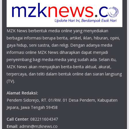
MZK News berbentuk media online yang menyediakan
berbagai informasi berupa berita, artikel, iklan, hiburan, opini,
gaya hidup, seni sastra, dan religi. Dengan adanya media
informasi online MZK News diharapkan dapat menjadi
penyeimbang bagi media-media yang sudah ada. Selain itu,
MZK News akan menyajikan berita-berita aktual, akurat,
terpercaya, dan teliti dalam bentuk online dan siaran langsung
(TV).
Alamat Redaksi:
Pendem Sidorejo, RT. 01/RW. 01 Desa Pendem, Kabupaten
Jepara, Jawa Tengah 59458
Call Center
: 082211604347
Email
: admin@mzknews.co