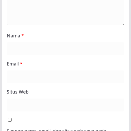
Nama
*
Email
*
Situs Web