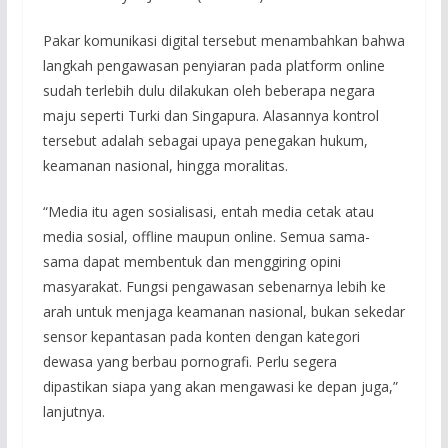
Pakar komunikasi digital tersebut menambahkan bahwa
langkah pengawasan penyiaran pada platform online
sudah terlebih dulu dilakukan oleh beberapa negara
maju seperti Turki dan Singapura. Alasannya kontrol
tersebut adalah sebagai upaya penegakan hukum,
keamanan nasional, hingga moralitas.
“Media itu agen sosialisasi, entah media cetak atau
media sosial, offline maupun online. Semua sama-
sama dapat membentuk dan menggiring opini
masyarakat. Fungsi pengawasan sebenarnya lebih ke
arah untuk menjaga keamanan nasional, bukan sekedar
sensor kepantasan pada konten dengan kategori
dewasa yang berbau pornografi. Perlu segera
dipastikan siapa yang akan mengawasi ke depan juga,”
lanjutnya.