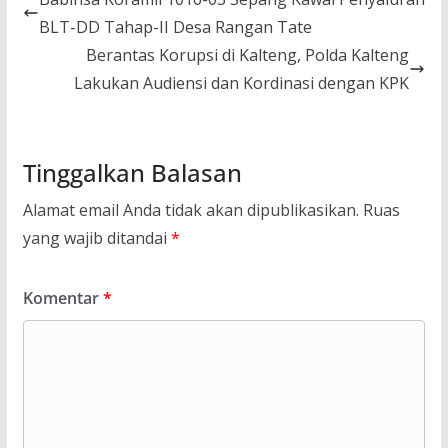
BLT-DD Tahap-II Desa Rangan Tate
Berantas Korupsi di Kalteng, Polda Kalteng
Lakukan Audiensi dan Kordinasi dengan KPK
Tinggalkan Balasan
Alamat email Anda tidak akan dipublikasikan.
Ruas
yang wajib ditandai
*
Komentar
*