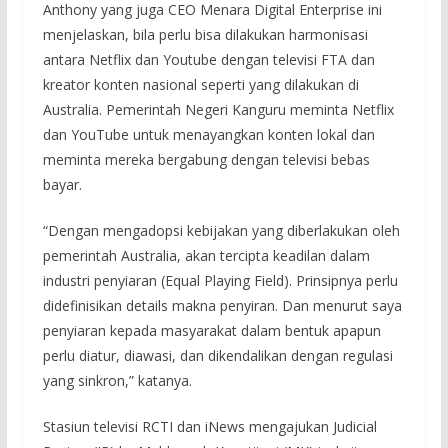
Anthony yang juga CEO Menara Digital Enterprise ini
menjelaskan, bila perlu bisa dilakukan harmonisasi
antara Netflix dan Youtube dengan televisi FTA dan
kreator konten nasional seperti yang dilakukan di
Australia. Pemerintah Negeri Kanguru meminta Netflix
dan YouTube untuk menayangkan konten lokal dan
meminta mereka bergabung dengan televisi bebas
bayar.
“Dengan mengadopsi kebijakan yang diberlakukan oleh
pemerintah Australia, akan tercipta keadilan dalam
industri penyiaran (Equal Playing Field). Prinsipnya perlu
didefinisikan details makna penyiran. Dan menurut saya
penyiaran kepada masyarakat dalam bentuk apapun
perlu diatur, diawasi, dan dikendalikan dengan regulasi
yang sinkron,” katanya.
Stasiun televisi RCTI dan iNews mengajukan Judicial