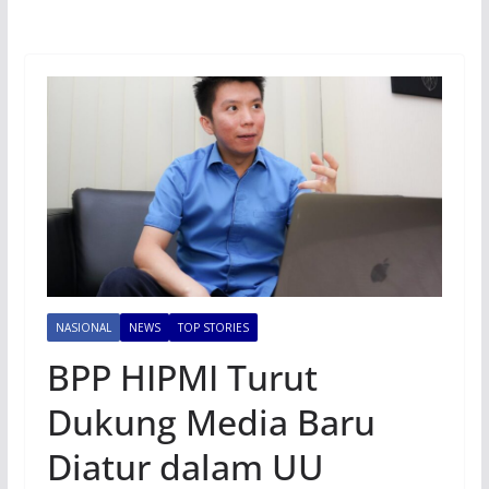
NASIONAL
NEWS
TOP STORIES
BPP HIPMI Turut
Dukung Media Baru
Diatur dalam UU