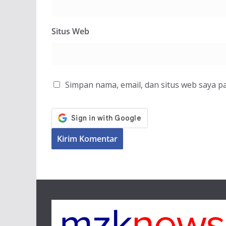
Situs Web
Simpan nama, email, dan situs web saya p