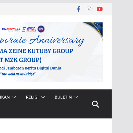
IKAN
RELIGI
BULETIN