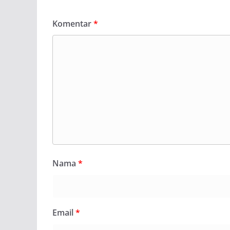
Komentar
*
Nama
*
Email
*