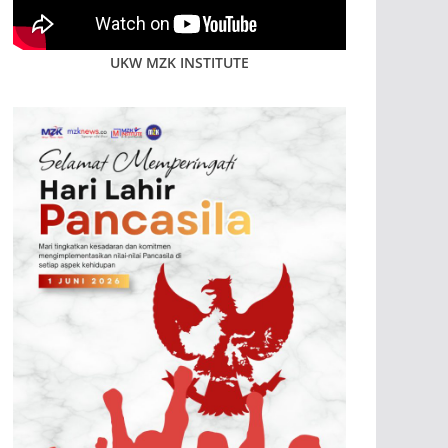
UKW MZK INSTITUTE