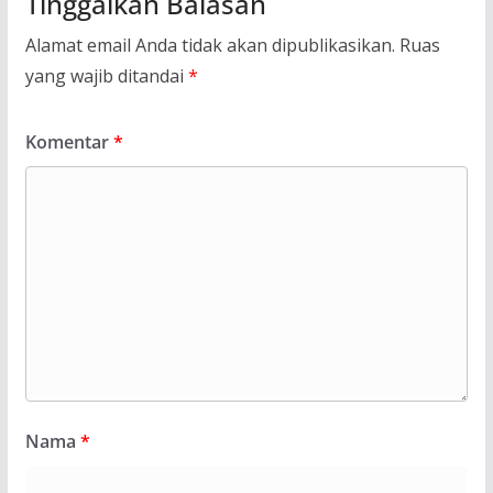
Tinggalkan Balasan
Alamat email Anda tidak akan dipublikasikan.
Ruas
yang wajib ditandai
*
Komentar
*
Nama
*