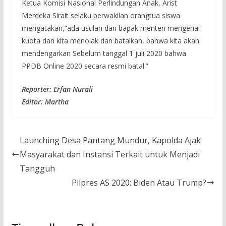
Ketua Komisi Nasional Perlindungan Anak, Arist
Merdeka Sirait selaku perwakilan orangtua siswa
mengatakan,”ada usulan dari bapak menteri mengenai
kuota dan kita menolak dan batalkan, bahwa kita akan
mendengarkan Sebelum tanggal 1 juli 2020 bahwa
PPDB Online 2020 secara resmi batal.”
Reporter: Erfan Nurali
Editor: Martha
Launching Desa Pantang Mundur, Kapolda Ajak
Masyarakat dan Instansi Terkait untuk Menjadi
Tangguh
Pilpres AS 2020: Biden Atau Trump?