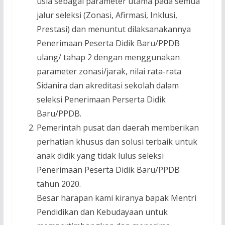
usia sebagai parameter utama pada semua
jalur seleksi (Zonasi, Afirmasi, Inklusi,
Prestasi) dan menuntut dilaksanakannya
Penerimaan Peserta Didik Baru/PPDB
ulang/ tahap 2 dengan menggunakan
parameter zonasi/jarak, nilai rata-rata
Sidanira dan akreditasi sekolah dalam
seleksi Penerimaan Perserta Didik
Baru/PPDB.
Pemerintah pusat dan daerah memberikan
perhatian khusus dan solusi terbaik untuk
anak didik yang tidak lulus seleksi
Penerimaan Peserta Didik Baru/PPDB
tahun 2020.
Besar harapan kami kiranya bapak Mentri
Pendidikan dan Kebudayaan untuk