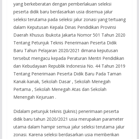
yang berkeberatan dengan pemberlakuan seleksi
peserta didik baru berdasarkan usia disemua jalur
seleksi terutama pada seleksi jalur zonasi yang tertuang
dalam Keputusan Kepala Dinas Pendidikan Provinsi
Daerah Khusus Ibukota Jakarta Nomor 501 Tahun 2020
Tentang Petunjuk Teknis Penerimaan Peserta Didik
Baru Tahun Pelajaran 2020/2021 dimana keputusan
tersebut mengacu kepada Peraturan Mentri Pendidikan
dan Kebudayaan Republik Indonesia No. 44 Tahun 2019
Tentang Penerimaan Peserta Didik Baru Pada Taman
Kanak-kanak, Sekolah Dasar , Sekolah Menegah
Pertama , Sekolah Menegah Atas dan Sekolah
Menengah Kejuruan .
Didalam petunjuk teknis (Juknis) penerimaan peserta
didik baru tahun 2020/2021 usia merupakan parameter
utama dalam hampir semua jalur seleksi terutama jalur
zonasi. Karena seleksi berdasarkan usia memberikan