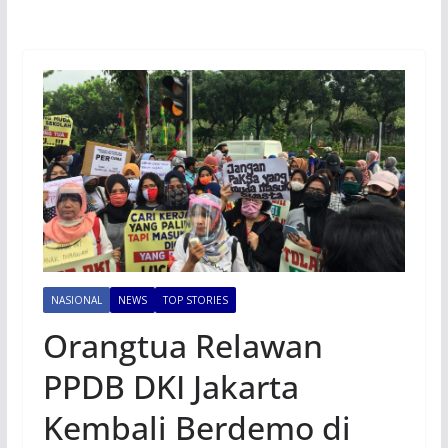
NASIONAL
NEWS
TOP STORIES
Orangtua Relawan
PPDB DKI Jakarta
Kembali Berdemo di