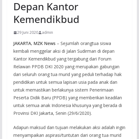
Depan Kantor
Kemendikbud
29 Juni 2020
admin
JAKARTA, MZK News
– Sejumlah orangtua siswa
kembali menggelar aksi di Jalan Sudirman di depan
Kantor Kemendikbud yang tergabung dari Forum
Relawan PPDB DKI 2020 yang merupakan gabungan
dari seluruh orang tua murid yang peduli terhadap hak
pendidikan untuk semua lapisan usia pada anak dan
untuk memastikan berlakunya sistem Penerimaan
Peserta Didik Baru (PPDB) yang memberikan keadilan
untuk semua anak Indonesia khusunya yang berada di
Provinsi DKI Jakarta, Senin (29/6/2020).
Adapun maksud dan tujuan melakukan aksi adalah ingin
menyampaikan aspirasi/tuntutan dari orang tua murid