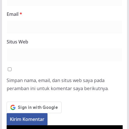
Email
*
Situs Web
Simpan nama, email, dan situs web saya pada
peramban ini untuk komentar saya berikutnya.