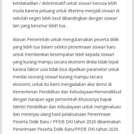
ketidakadilan / diskriminatif untuk siswa/i berusia lebih
muda karena peluang untuk diterima menjadi siswa/i di
sekolah negeri lebih kecil dibandingkan dengan siswa/i
lain yang berumur lebih tua .
Alasan Pemerintah untuk mengutamakan peserta didik
yang lebih tua dalam seleksi penerimaan siswa/i baru
untuk memberikan kesempatan lebih kepada siswa/i
yang kurang mampu secara ekonomi dinilai tidak tepat
karena faktor usia tidak bisa dijadikan parameter untuk
menilai seorang siswa/i kurang mampu secara
ekonomi, untuk itu kami mengadakan aksi demo di
Kementerian Pendidikan dan Kebudayaan/Kemendikbud
dengan harapan agar pemerintah khususnya bapak
Mentri Pendidikan dan Kebudayaan untuk mengevaluasi
dan meninjau ulang hasil pelaksanaan Penerimaan
Peserta Didik Baru / PPDB DKI tahun 2020 dikarenakan
Penerimaan Peserta Didik Baru/PPDB DKI tahun 2020