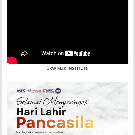
UKW MZK INSTITUTE