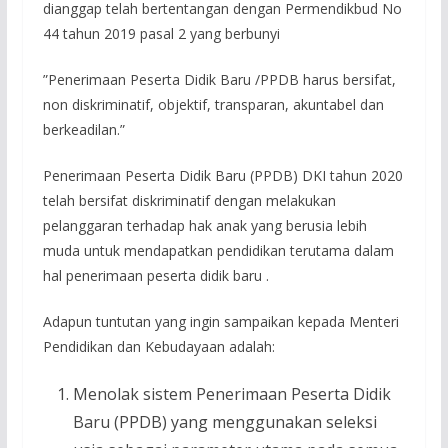
dianggap telah bertentangan dengan Permendikbud No
44 tahun 2019 pasal 2 yang berbunyi
”Penerimaan Peserta Didik Baru /PPDB harus bersifat,
non diskriminatif, objektif, transparan, akuntabel dan
berkeadilan.”
Penerimaan Peserta Didik Baru (PPDB) DKI tahun 2020
telah bersifat diskriminatif dengan melakukan
pelanggaran terhadap hak anak yang berusia lebih
muda untuk mendapatkan pendidikan terutama dalam
hal penerimaan peserta didik baru .
Adapun tuntutan yang ingin sampaikan kepada Menteri
Pendidikan dan Kebudayaan adalah:
Menolak sistem Penerimaan Peserta Didik
Baru (PPDB) yang menggunakan seleksi