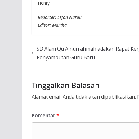
Henry.
Reporter: Erfan Nurali
Editor: Martha
SD Alam Qu Ainurrahmah adakan Rapat Ker
Penyambutan Guru Baru
Tinggalkan Balasan
Alamat email Anda tidak akan dipublikasikan.
Komentar
*