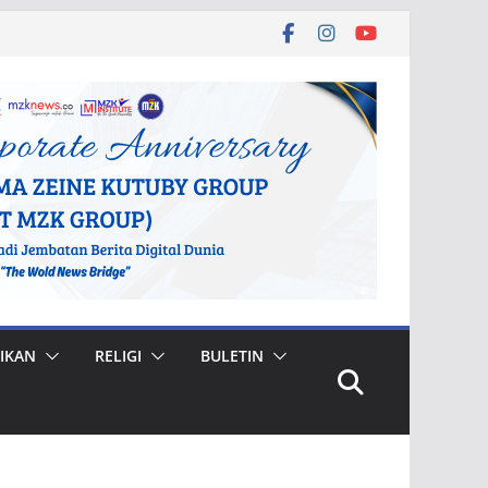
IKAN
RELIGI
BULETIN