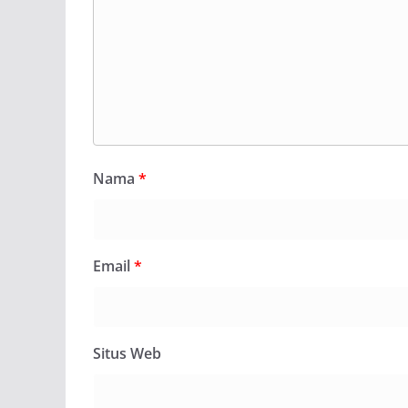
Nama
*
Email
*
Situs Web