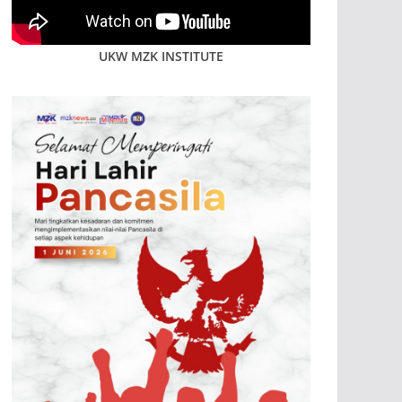
UKW MZK INSTITUTE