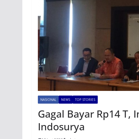
NASIONAL
NEWS
TOP STORIES
Gagal Bayar Rp14 T, 
Indosurya