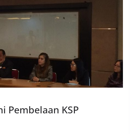
Ini Pembelaan KSP