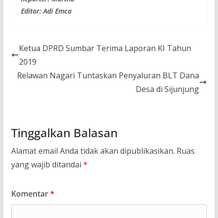
Editor: Adi Emca
Ketua DPRD Sumbar Terima Laporan KI Tahun
2019
Relawan Nagari Tuntaskan Penyaluran BLT Dana
Desa di Sijunjung
Tinggalkan Balasan
Alamat email Anda tidak akan dipublikasikan.
Ruas
yang wajib ditandai
*
Komentar
*