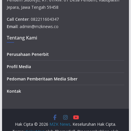
Jepara, Jawa Tengah 59458
Call Center
: 082211604347
Email
: admin@mzknews.co
Tentang Kami
Perusahaan Penerbit
Profil Media
Pedoman Pemberitaan Media Siber
Kontak
Hak Cipta © 2026
MZK News
. Keseluruhan Hak Cipta.