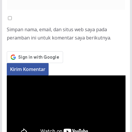
Simpan nama, email, dan situs web saya pada
peramban ini untuk komentar saya berikutnya.