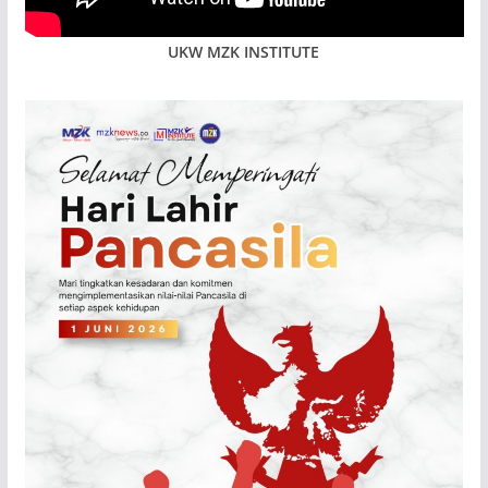
UKW MZK INSTITUTE