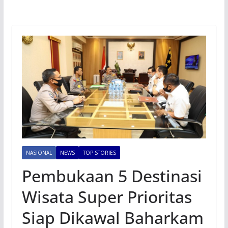
NASIONAL
NEWS
TOP STORIES
Pembukaan 5 Destinasi
Wisata Super Prioritas
Siap Dikawal Baharkam