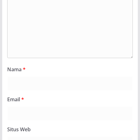
Nama
*
Email
*
Situs Web