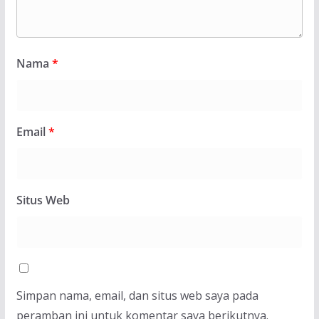
Nama
*
Email
*
Situs Web
Simpan nama, email, dan situs web saya pada
peramban ini untuk komentar saya berikutnya.