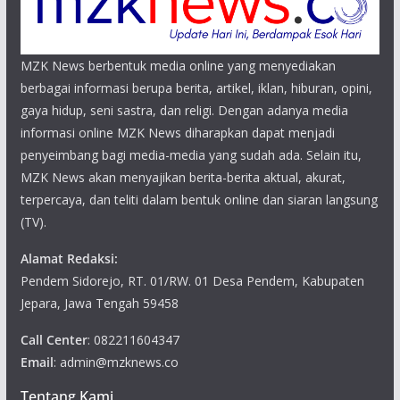
MZK News berbentuk media online yang menyediakan
berbagai informasi berupa berita, artikel, iklan, hiburan, opini,
gaya hidup, seni sastra, dan religi. Dengan adanya media
informasi online MZK News diharapkan dapat menjadi
penyeimbang bagi media-media yang sudah ada. Selain itu,
MZK News akan menyajikan berita-berita aktual, akurat,
terpercaya, dan teliti dalam bentuk online dan siaran langsung
(TV).
Alamat Redaksi:
Pendem Sidorejo, RT. 01/RW. 01 Desa Pendem, Kabupaten
Jepara, Jawa Tengah 59458
Call Center
: 082211604347
Email
: admin@mzknews.co
Tentang Kami