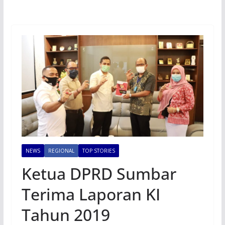
NEWS
REGIONAL
TOP STORIES
Ketua DPRD Sumbar
Terima Laporan KI
Tahun 2019