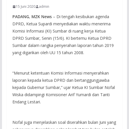
15 Juni 2020
admin
PADANG, MZK News
– Di tengah kesibukan agenda
DPRD, Ketua Supardi menyediakan waktu menerima
Komisi Informasi (KI) Sumbar di ruang kerja Ketua
DPRD Sumbar, Senin (15/6). KI bertemu Ketua DPRD
Sumbar dalam rangka penyerahan laporan tahun 2019
yang digarikan oleh UU 15 tahun 2008.
“Menurut ketentuan Komisi Informasi menyerahkan
laporan kepada ketua DPRD dan bertanggungjawba
kepada Gubernur Sumbar,” ujar Ketua KI Sumbar Nofal
Wiska didampingi Komisioner Arif Yumardi dan Tanti
Endang Lestari.
Nofal juga menjelaskan soal diserahkan bulan Juni yang