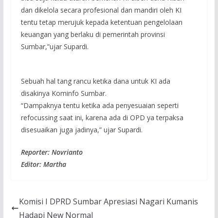
dan dikelola secara profesional dan mandiri oleh KI
tentu tetap merujuk kepada ketentuan pengelolaan
keuangan yang berlaku di pemerintah provinsi
Sumbar,”ujar Supardi.
Sebuah hal tang rancu ketika dana untuk KI ada
disakinya Kominfo Sumbar.
“Dampaknya tentu ketika ada penyesuaian seperti
refocussing saat ini, karena ada di OPD ya terpaksa
disesuaikan juga jadinya,” ujar Supardi.
Reporter: Novrianto
Editor: Martha
Komisi I DPRD Sumbar Apresiasi Nagari Kumanis
Hadapi New Normal