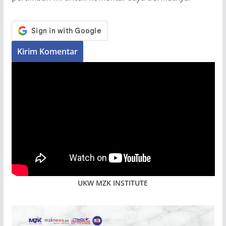
UKW MZK INSTITUTE