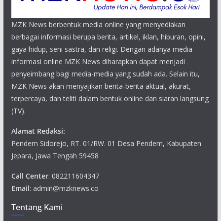
MZK News berbentuk media online yang menyediakan
berbagai informasi berupa berita, artikel, iklan, hiburan, opini,
gaya hidup, seni sastra, dan religi. Dengan adanya media
informasi online MZK News diharapkan dapat menjadi
penyeimbang bagi media-media yang sudah ada. Selain itu,
MZK News akan menyajikan berita-berita aktual, akurat,
terpercaya, dan teliti dalam bentuk online dan siaran langsung
(TV).
Alamat Redaksi:
Pendem Sidorejo, RT. 01/RW. 01 Desa Pendem, Kabupaten
Jepara, Jawa Tengah 59458
Call Center
: 082211604347
Email
: admin@mzknews.co
Tentang Kami