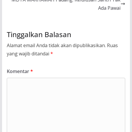
Ada Pawai
Tinggalkan Balasan
Alamat email Anda tidak akan dipublikasikan.
Ruas
yang wajib ditandai
*
Komentar
*