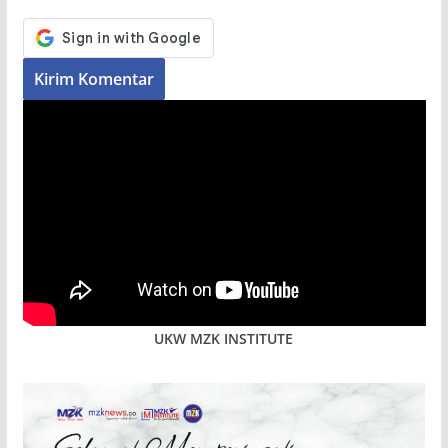
UKW MZK INSTITUTE