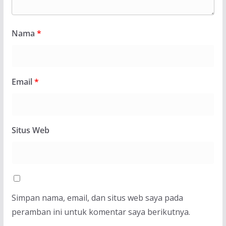
Nama
*
Email
*
Situs Web
Simpan nama, email, dan situs web saya pada
peramban ini untuk komentar saya berikutnya.