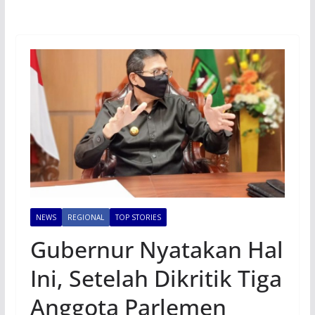
NEWS
REGIONAL
TOP STORIES
Gubernur Nyatakan Hal
Ini, Setelah Dikritik Tiga
Anggota Parlemen