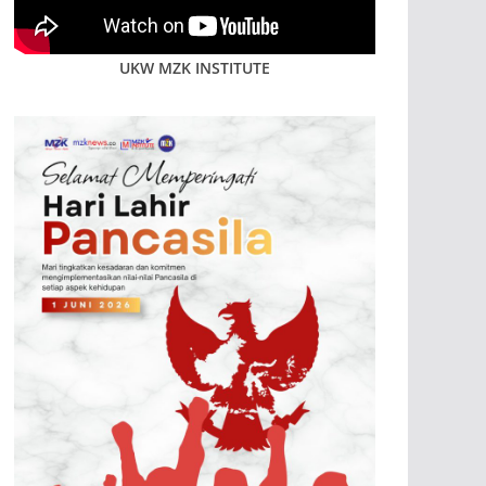
UKW MZK INSTITUTE