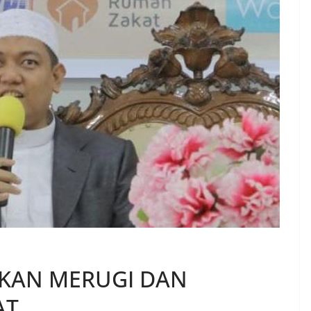
AKAN MERUGI DAN
AT