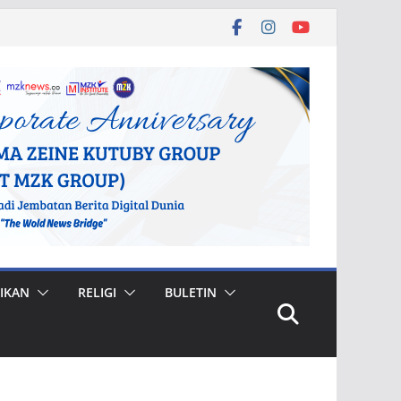
IKAN
RELIGI
BULETIN