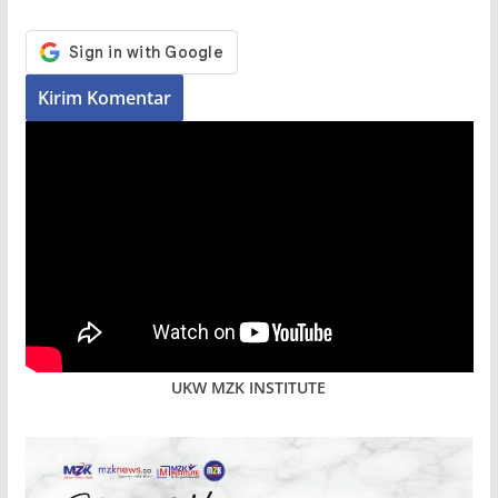
UKW MZK INSTITUTE