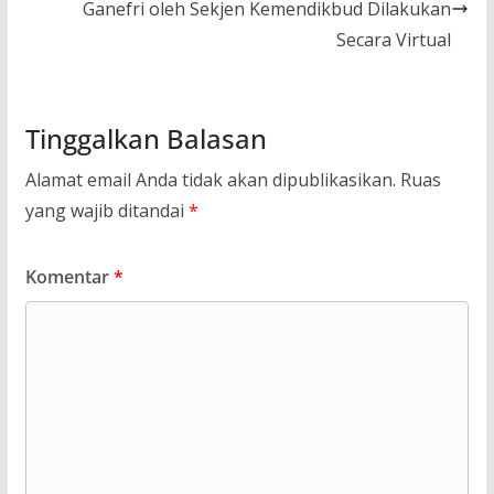
Ganefri oleh Sekjen Kemendikbud Dilakukan
Secara Virtual
Tinggalkan Balasan
Alamat email Anda tidak akan dipublikasikan.
Ruas
yang wajib ditandai
*
Komentar
*