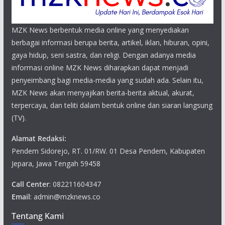
MZK News berbentuk media online yang menyediakan
berbagai informasi berupa berita, artikel, iklan, hiburan, opini,
gaya hidup, seni sastra, dan religi. Dengan adanya media
informasi online MZK News diharapkan dapat menjadi
penyeimbang bagi media-media yang sudah ada. Selain itu,
MZK News akan menyajikan berita-berita aktual, akurat,
terpercaya, dan teliti dalam bentuk online dan siaran langsung
(TV).
Alamat Redaksi:
Pendem Sidorejo, RT. 01/RW. 01 Desa Pendem, Kabupaten
Jepara, Jawa Tengah 59458
Call Center
: 082211604347
Email
: admin@mzknews.co
Tentang Kami