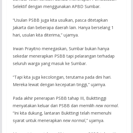
Selektif dengan menggunakan APBD Sumbar.
“Usulan PSBB juga kita usulkan, pasca ditetapkan
Jakarta dan beberapa daerah lain. Hanya berselang 1
hari, usulan kita diterima,” ujarnya.
Irwan Prayitno menegaskan, Sumbar bukan hanya
sekedar menerapkan PSBB tapi pelarangan terhadap
seluruh warga yang masuk ke Sumbar.
“Tapi kita juga kecolongan, terutama pada dini hari.
Mereka lewat dengan kecepatan tinggi,” ujarnya.
Pada akhir penerapan PSBB tahap III, Bukittinggi
menyatakan keluar dari PSBB dan memilih
new normal
.
“Ini kita dukung, lantaran Bukittingi telah memenuhi
syarat untuk menerapkan
new normal
,” ujarnya.