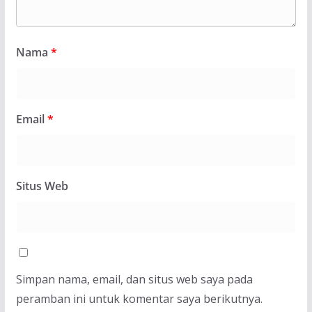
Nama
*
Email
*
Situs Web
Simpan nama, email, dan situs web saya pada
peramban ini untuk komentar saya berikutnya.