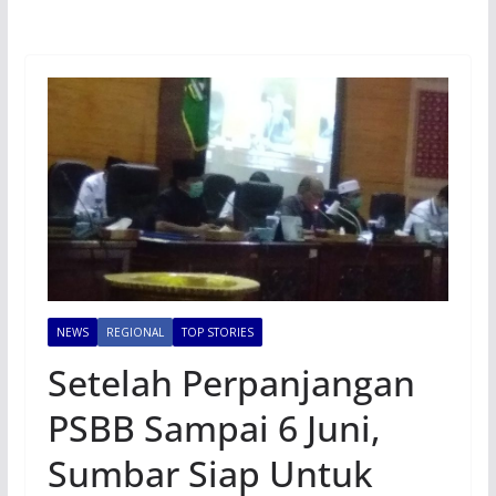
NEWS
REGIONAL
TOP STORIES
Setelah Perpanjangan
PSBB Sampai 6 Juni,
Sumbar Siap Untuk