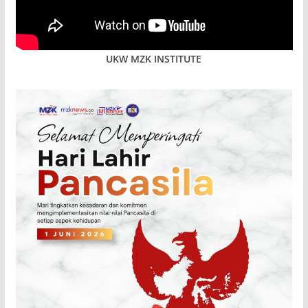
UKW MZK INSTITUTE