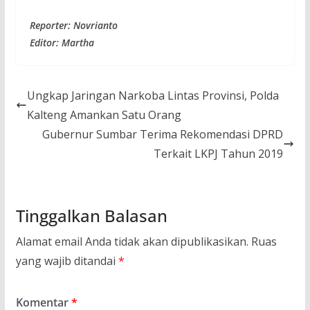
Reporter: Novrianto
Editor: Martha
Ungkap Jaringan Narkoba Lintas Provinsi, Polda
Kalteng Amankan Satu Orang
Gubernur Sumbar Terima Rekomendasi DPRD
Terkait LKPJ Tahun 2019
Tinggalkan Balasan
Alamat email Anda tidak akan dipublikasikan.
Ruas
yang wajib ditandai
*
Komentar
*