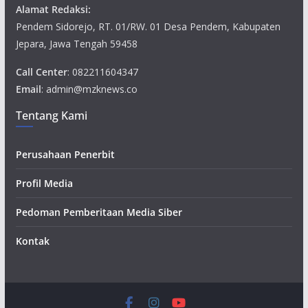
Alamat Redaksi:
Pendem Sidorejo, RT. 01/RW. 01 Desa Pendem, Kabupaten
Jepara, Jawa Tengah 59458
Call Center
: 082211604347
Email
: admin@mzknews.co
Tentang Kami
Perusahaan Penerbit
Profil Media
Pedoman Pemberitaan Media Siber
Kontak