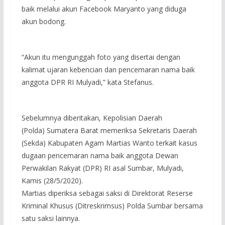
baik melalui akun Facebook Maryanto yang diduga
akun bodong.
“Akun itu mengunggah foto yang disertai dengan
kalimat ujaran kebencian dan pencemaran nama baik
anggota DPR RI Mulyadi,” kata Stefanus.
Sebelumnya diberitakan, Kepolisian Daerah
(Polda) Sumatera Barat memeriksa Sekretaris Daerah
(Sekda) Kabupaten Agam Martias Wanto terkait kasus
dugaan pencemaran nama baik anggota Dewan
Perwakilan Rakyat (DPR) RI asal Sumbar, Mulyadi,
Kamis (28/5/2020).
Martias diperiksa sebagai saksi di Direktorat Reserse
Kriminal Khusus (Ditreskrimsus) Polda Sumbar bersama
satu saksi lainnya.