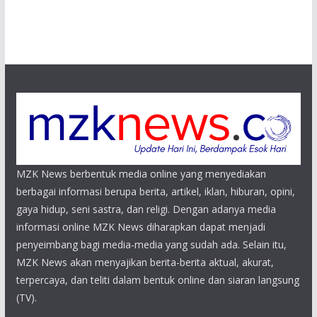
MZK News berbentuk media online yang menyediakan
berbagai informasi berupa berita, artikel, iklan, hiburan, opini,
gaya hidup, seni sastra, dan religi. Dengan adanya media
informasi online MZK News diharapkan dapat menjadi
penyeimbang bagi media-media yang sudah ada. Selain itu,
MZK News akan menyajikan berita-berita aktual, akurat,
terpercaya, dan teliti dalam bentuk online dan siaran langsung
(TV).