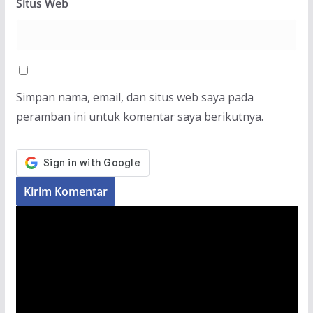
Situs Web
Simpan nama, email, dan situs web saya pada
peramban ini untuk komentar saya berikutnya.