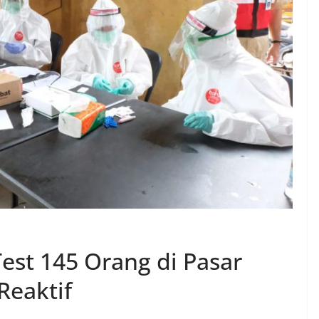
est 145 Orang di Pasar
Reaktif