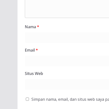
Nama
*
Email
*
Situs Web
Simpan nama, email, dan situs web saya p