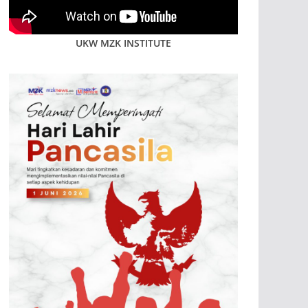
UKW MZK INSTITUTE