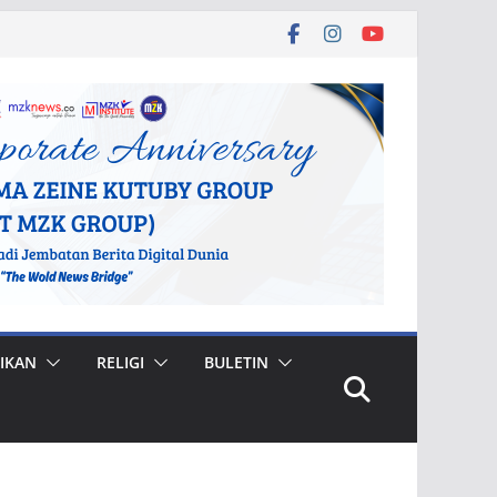
IKAN
RELIGI
BULETIN