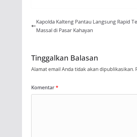
Kapolda Kalteng Pantau Langsung Rapid Te
Massal di Pasar Kahayan
Tinggalkan Balasan
Alamat email Anda tidak akan dipublikasikan.
Komentar
*