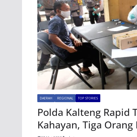
DAERAH
REGIONAL
TOP STORIES
Polda Kalteng Rapid T
Kahayan, Tiga Orang 