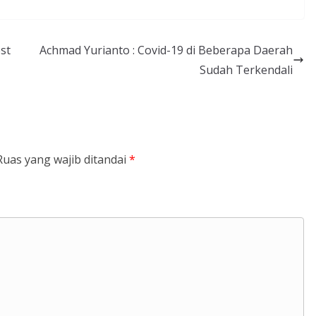
st
Achmad Yurianto : Covid-19 di Beberapa Daerah
Sudah Terkendali
Ruas yang wajib ditandai
*