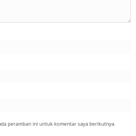
ada peramban ini untuk komentar saya berikutnya.