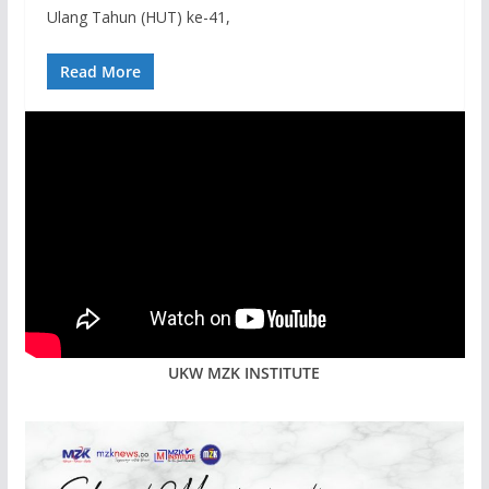
Ulang Tahun (HUT) ke-41,
Read More
UKW MZK INSTITUTE