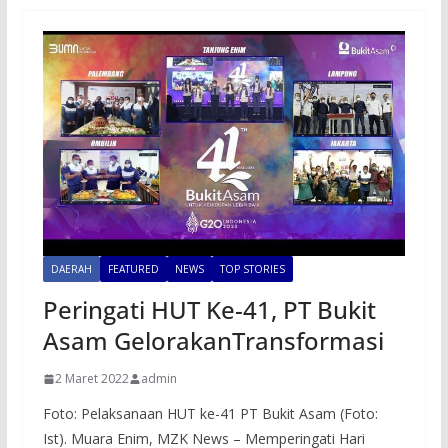
DAERAH
FEATURED
NEWS
TOP STORIES
Peringati HUT Ke-41, PT Bukit
Asam GelorakanTransformasi
2 Maret 2022
admin
Foto: Pelaksanaan HUT ke-41 PT Bukit Asam (Foto:
Ist). Muara Enim, MZK News – Memperingati Hari