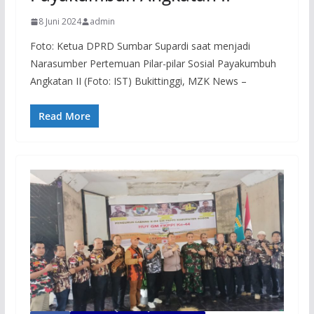
8 Juni 2024
admin
Foto: Ketua DPRD Sumbar Supardi saat menjadi
Narasumber Pertemuan Pilar-pilar Sosial Payakumbuh
Angkatan II (Foto: IST) Bukittinggi, MZK News –
Read More