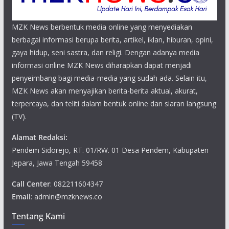
MZK News berbentuk media online yang menyediakan
berbagai informasi berupa berita, artikel, iklan, hiburan, opini,
gaya hidup, seni sastra, dan religi. Dengan adanya media
informasi online MZK News diharapkan dapat menjadi
penyeimbang bagi media-media yang sudah ada. Selain itu,
MZK News akan menyajikan berita-berita aktual, akurat,
terpercaya, dan teliti dalam bentuk online dan siaran langsung
(TV).
Alamat Redaksi:
Pendem Sidorejo, RT. 01/RW. 01 Desa Pendem, Kabupaten
Jepara, Jawa Tengah 59458
Call Center
: 082211604347
Email
: admin@mzknews.co
Tentang Kami