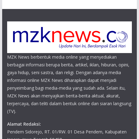
MZK News berbentuk media online yang menyediakan
berbagai informasi berupa berita, artikel, iklan, hiburan, opini,
gaya hidup, seni sastra, dan religi. Dengan adanya media
informasi online MZK News diharapkan dapat menjadi
penyeimbang bagi media-media yang sudah ada. Selain itu,
MZK News akan menyajikan berita-berita aktual, akurat,
terpercaya, dan teliti dalam bentuk online dan siaran langsung
(TV).
Alamat Redaksi:
Pendem Sidorejo, RT. 01/RW. 01 Desa Pendem, Kabupaten