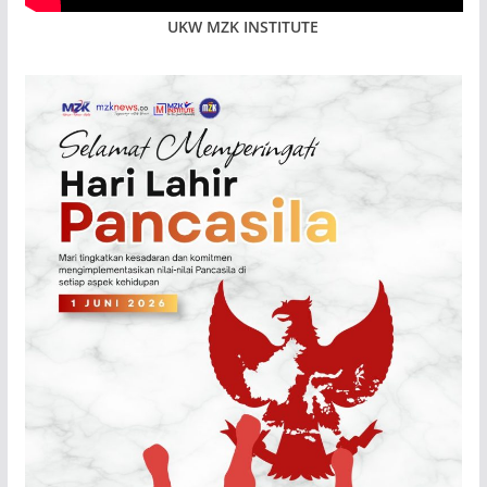
UKW MZK INSTITUTE