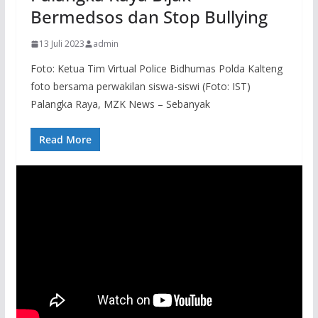
Bermedsos dan Stop Bullying
13 Juli 2023
admin
Foto: Ketua Tim Virtual Police Bidhumas Polda Kalteng
foto bersama perwakilan siswa-siswi (Foto: IST)
Palangka Raya, MZK News – Sebanyak
Read More