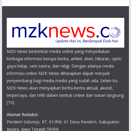
MZK News berbentuk media online yang menyediakan
berbagai informasi berupa berita, artikel, iklan, hiburan, opini,
gaya hidup, seni sastra, dan religi. Dengan adanya media
informasi online MZK News diharapkan dapat menjadi
penyeimbang bagi media-media yang sudah ada. Selain itu,
MZK News akan menyajikan berita-berita aktual, akurat,
terpercaya, dan teliti dalam bentuk online dan siaran langsung
(TV).
Alamat Redaksi:
Pendem Sidorejo, RT. 01/RW. 01 Desa Pendem, Kabupaten
Jepara, Jawa Tengah 59458