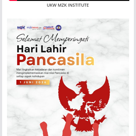
UKW MZK INSTITUTE