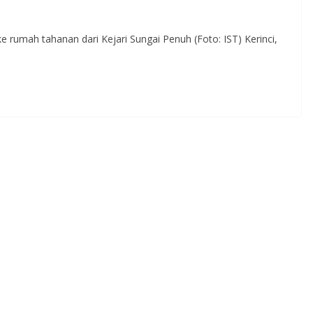
 rumah tahanan dari Kejari Sungai Penuh (Foto: IST) Kerinci,