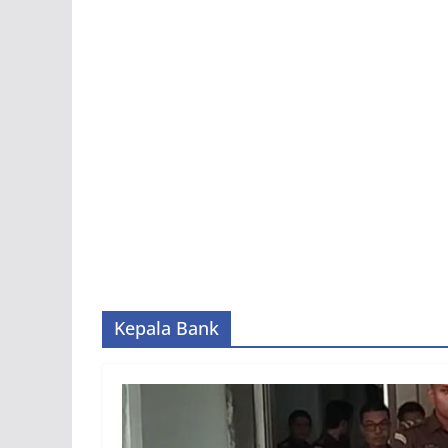
Kepala Bank