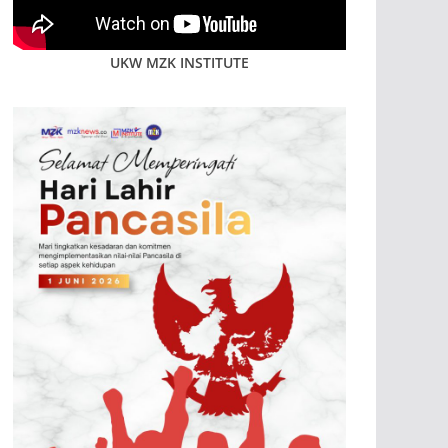
UKW MZK INSTITUTE