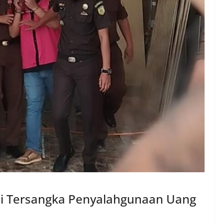
adi Tersangka Penyalahgunaan Uang