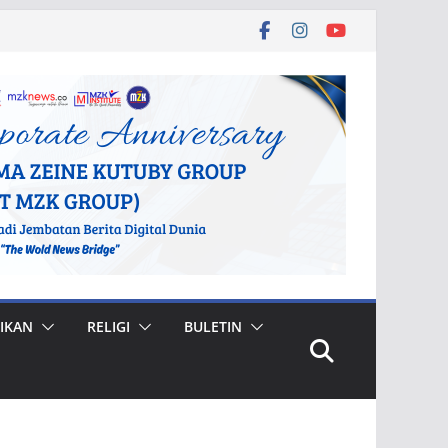
IKAN
RELIGI
BULETIN