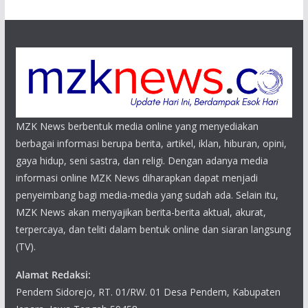
MZK News berbentuk media online yang menyediakan
berbagai informasi berupa berita, artikel, iklan, hiburan, opini,
gaya hidup, seni sastra, dan religi. Dengan adanya media
informasi online MZK News diharapkan dapat menjadi
penyeimbang bagi media-media yang sudah ada. Selain itu,
MZK News akan menyajikan berita-berita aktual, akurat,
terpercaya, dan teliti dalam bentuk online dan siaran langsung
(TV).
Alamat Redaksi:
Pendem Sidorejo, RT. 01/RW. 01 Desa Pendem, Kabupaten