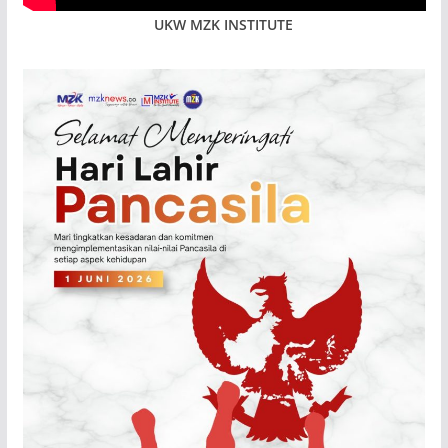
UKW MZK INSTITUTE