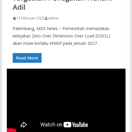
Adil
13 Februari 2026
admin
Palembang, MZK News – Pemerintah memastikan
kebijakan Zero Over Dimension Over Load (ODOL)
akan mulai berlaku efektif pada Januari 2027.
Read More