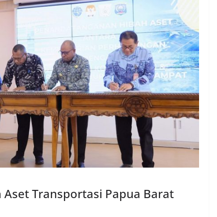
 Aset Transportasi Papua Barat