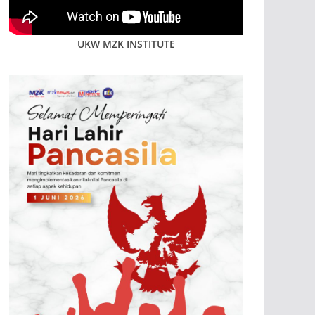
UKW MZK INSTITUTE