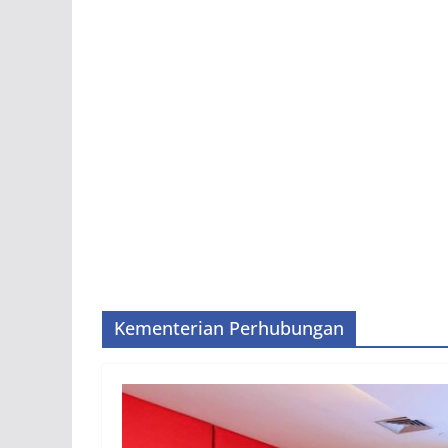
Kementerian Perhubungan