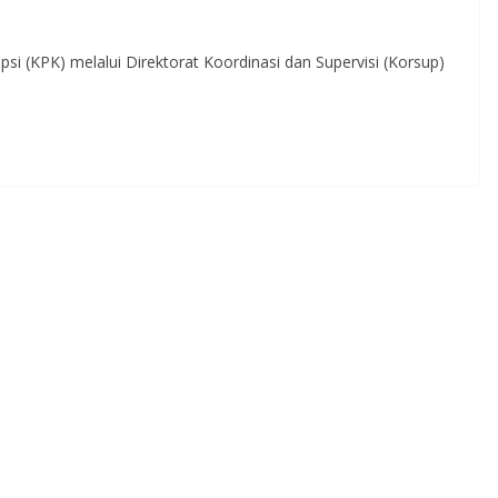
 (KPK) melalui Direktorat Koordinasi dan Supervisi (Korsup)