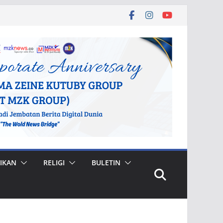
IKAN
RELIGI
BULETIN