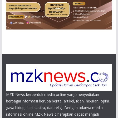
MZK News berbentuk media online yang menyediakan
berbagai informasi berupa berita, artikel, iklan, hiburan, opini,
gaya hidup, seni sastra, dan religi. Dengan adanya media
informasi online MZK News diharapkan dapat menjadi