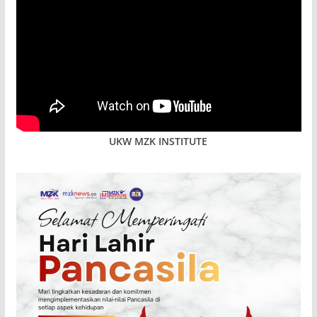
UKW MZK INSTITUTE