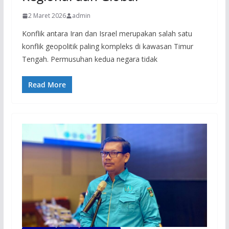
2 Maret 2026
admin
Konflik antara Iran dan Israel merupakan salah satu
konflik geopolitik paling kompleks di kawasan Timur
Tengah. Permusuhan kedua negara tidak
Read More