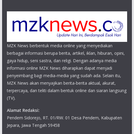
MZK News berbentuk media online yang menyediakan
berbagai informasi berupa berita, artikel, iklan, hiburan, opini,
gaya hidup, seni sastra, dan religi. Dengan adanya media
informasi online MZK News diharapkan dapat menjadi
penyeimbang bagi media-media yang sudah ada. Selain itu,
MZK News akan menyajikan berita-berita aktual, akurat,
terpercaya, dan teliti dalam bentuk online dan siaran langsung
(TV).
Alamat Redaksi:
Pendem Sidorejo, RT. 01/RW. 01 Desa Pendem, Kabupaten
Jepara, Jawa Tengah 59458