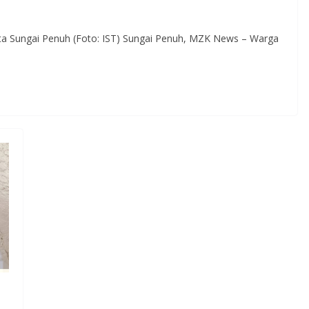
ota Sungai Penuh (Foto: IST) Sungai Penuh, MZK News – Warga