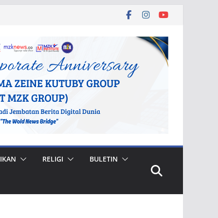
IKAN
RELIGI
BULETIN