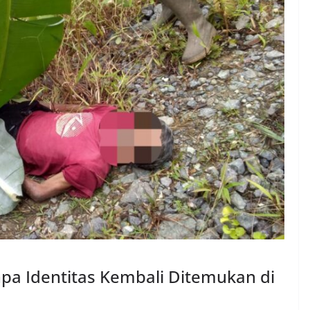
a Identitas Kembali Ditemukan di