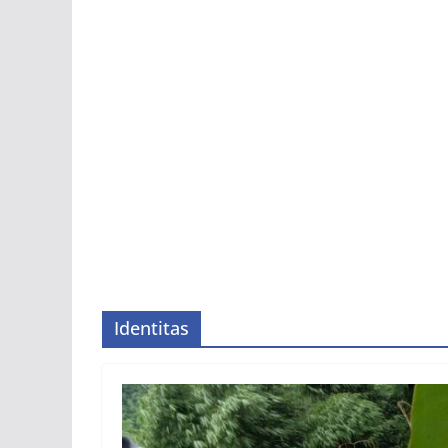
Identitas