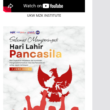
UKW MZK INSTITUTE