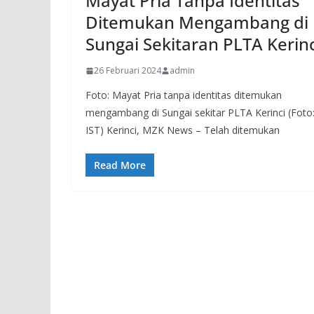
Mayat Pria Tanpa Identitas
Ditemukan Mengambang di
Sungai Sekitaran PLTA Kerinc
26 Februari 2024
admin
Foto: Mayat Pria tanpa identitas ditemukan
mengambang di Sungai sekitar PLTA Kerinci (Foto
IST) Kerinci, MZK News – Telah ditemukan
Read More