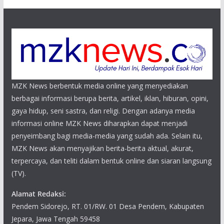
MZK News berbentuk media online yang menyediakan
berbagai informasi berupa berita, artikel, iklan, hiburan, opini,
gaya hidup, seni sastra, dan religi. Dengan adanya media
informasi online MZK News diharapkan dapat menjadi
penyeimbang bagi media-media yang sudah ada. Selain itu,
MZK News akan menyajikan berita-berita aktual, akurat,
terpercaya, dan teliti dalam bentuk online dan siaran langsung
(TV).
Alamat Redaksi:
Pendem Sidorejo, RT. 01/RW. 01 Desa Pendem, Kabupaten
Jepara, Jawa Tengah 59458