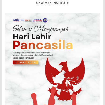
UKW MZK INSTITUTE