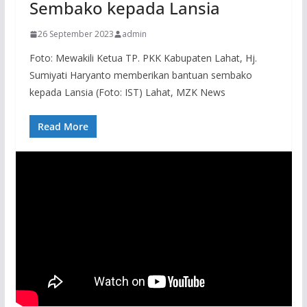
Sembako kepada Lansia
26 September 2023
admin
Foto: Mewakili Ketua TP. PKK Kabupaten Lahat, Hj.
Sumiyati Haryanto memberikan bantuan sembako
kepada Lansia (Foto: IST) Lahat, MZK News
Read More